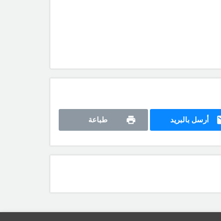
أرسل بالبريد
طباعة