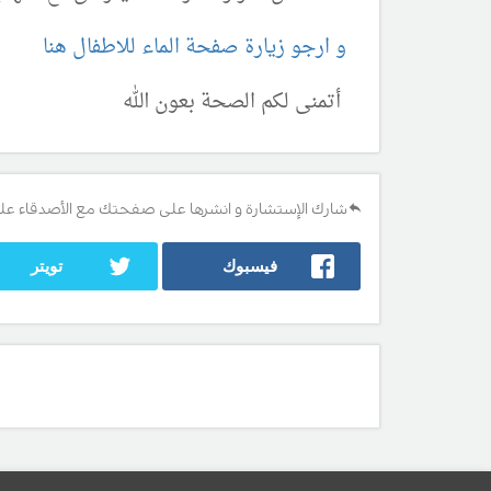
و ارجو زيارة صفحة الماء للاطفال هنا
أتمنى لكم الصحة بعون الله
شارك الإستشارة و انشرها على صفحتك مع الأصدقاء عل
فيسبوك
تويتر