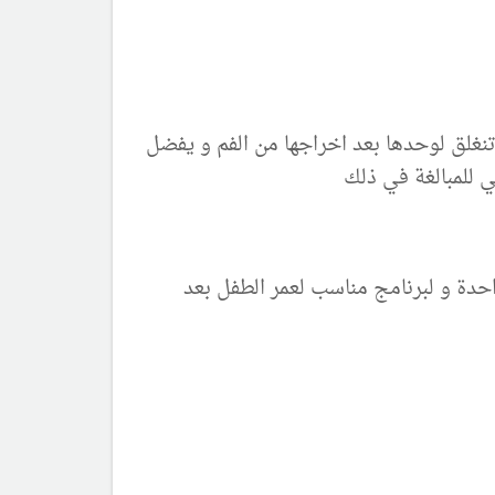
 تنغلق لوحدها بعد اخراجها من الفم و يفضل
ي للمبالغة في ذلك
احدة و لبرنامج مناسب لعمر الطفل بعد