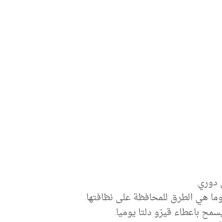
ما هي الطرق للمحافظة على نظافتها.