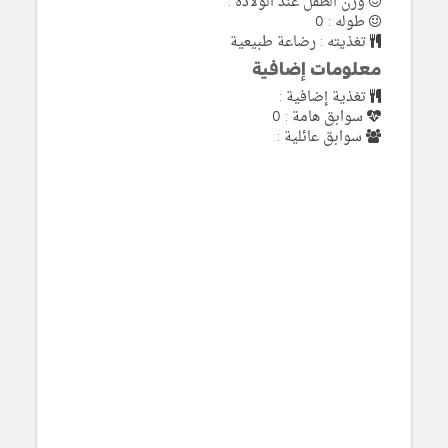
وزن الطفل عند الولادة :
طوله : 0
تغذيته : رضاعة طبيعية
معلومات إضافية
تغذية إضافية :
سوابق هامة : 0
سوابق عائلية :