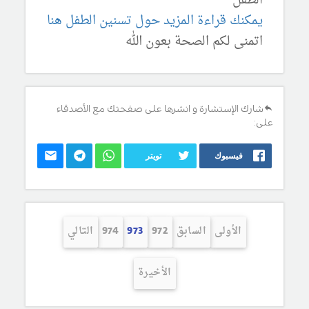
الطفل
يمكنك قراءة المزيد حول تسنين الطفل هنا
اتمنى لكم الصحة بعون الله
شارك الإستشارة و انشرها على صفحتك مع الأصدقاء
على:
فيسبوك
تويتر
الأولى
السابق
972
973
974
التالي
الأخيرة