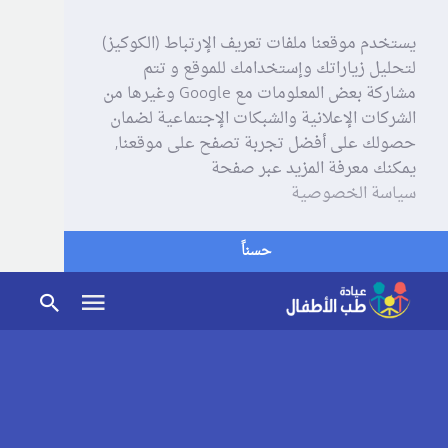
يستخدم موقعنا ملفات تعريف الإرتباط (الكوكيز)
لتحليل زياراتك وإستخدامك للموقع و تتم
مشاركة بعض المعلومات مع Google وغيرها من
الشركات الإعلانية والشبكات الإجتماعية لضمان
حصولك على أفضل تجربة تصفح على موقعنا,
يمكنك معرفة المزيد عبر صفحة
سياسة الخصوصية
حسناً