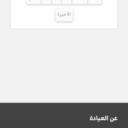
الأخيرة
عن العيادة