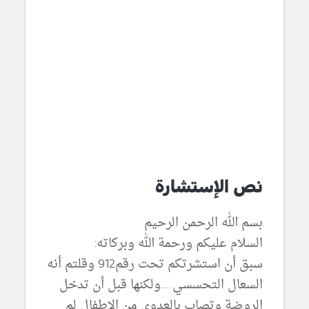
نص الإستشارة
بسم الله الرحمن الرحيم
السلام عليكم ورحمة الله وبركاته:
سبق أن استشرتكم تحت رقم912 وقلتم أنه
السعال التحسسي ....ولكنها قبل أن تدخل
الروضة وتصاب بالعدوى من الاطفال لم