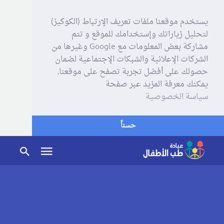
يستخدم موقعنا ملفات تعريف الإرتباط (الكوكيز)
لتحليل زياراتك وإستخدامك للموقع و تتم
مشاركة بعض المعلومات مع Google وغيرها من
الشركات الإعلانية والشبكات الإجتماعية لضمان
حصولك على أفضل تجربة تصفح على موقعنا,
يمكنك معرفة المزيد عبر صفحة
سياسة الخصوصية
حسناً