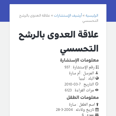
الرئيسية
أرشيف الإستشارات
علاقة العدوى بالرشح
التحسسي
علاقة العدوى بالرشح
التحسسي
معلومات الإستشارة
رقم الإستشارة : 937
المرسل : أم سارة
البلد : ليبيا
التاريخ : 7-03-2010
مرات القراءة : 6123
معلومات الطفل
اسم الطفل : سارة
تاريخ ولادته : 2004-3-28
عمره : 6