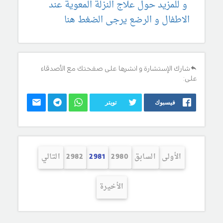
و للمزيد حول علاج النزلة المعوية عند
الاطفال و الرضع يرجى الضغط هنا
شارك الإستشارة و انشرها على صفحتك مع الأصدقاء
على:
فيسبوك
تويتر
الأولى
السابق
2980
2981
2982
التالي
الأخيرة