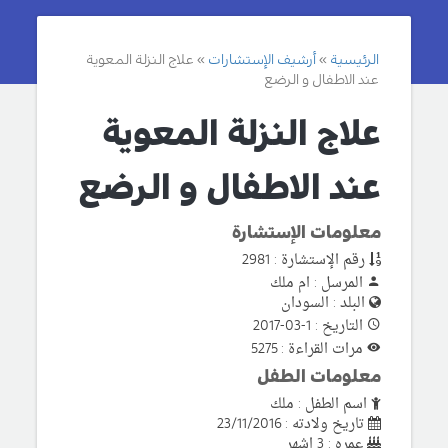
الرئيسية
أرشيف الإستشارات
علاج النزلة المعوية
عند الاطفال و الرضع
علاج النزلة المعوية
عند الاطفال و الرضع
معلومات الإستشارة
رقم الإستشارة : 2981
المرسل : ام ملك
البلد : السودان
التاريخ : 1-03-2017
مرات القراءة : 5275
معلومات الطفل
اسم الطفل : ملك
تاريخ ولادته : 23/11/2016
عمره : 3 اشهر