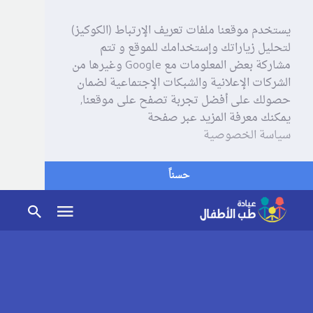
يستخدم موقعنا ملفات تعريف الإرتباط (الكوكيز)
لتحليل زياراتك وإستخدامك للموقع و تتم
مشاركة بعض المعلومات مع Google وغيرها من
الشركات الإعلانية والشبكات الإجتماعية لضمان
حصولك على أفضل تجربة تصفح على موقعنا,
يمكنك معرفة المزيد عبر صفحة
سياسة الخصوصية
حسناً