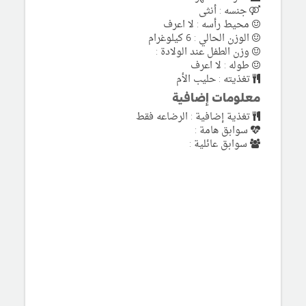
جنسه : أنثى
محيط رأسه : لا اعرف
الوزن الحالي : 6 كيلوغرام
وزن الطفل عند الولادة :
طوله : لا اعرف
تغذيته : حليب الأم
معلومات إضافية
تغذية إضافية : الرضاعه فقط
سوابق هامة :
سوابق عائلية :