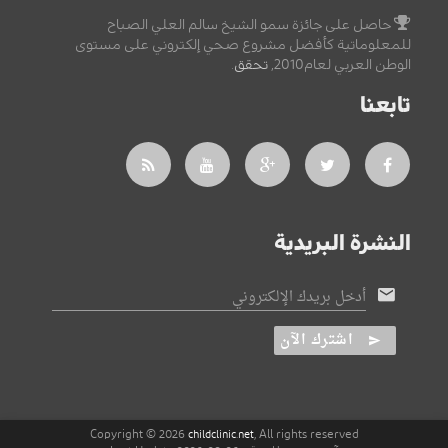
حاصل على جائزة سمو الشيخ سالم العلي الصباح
للمعلوماتية كأفضل مشروع صحي إلكتروني على مستوى
الوطن العربي لعام2010,
تحقق
.
تابعنا
النشرة البريدية
أدخل بريدك الإلكتروني
اشترك الآن
Copyright © 2026
, All rights reserved
childclinic.net