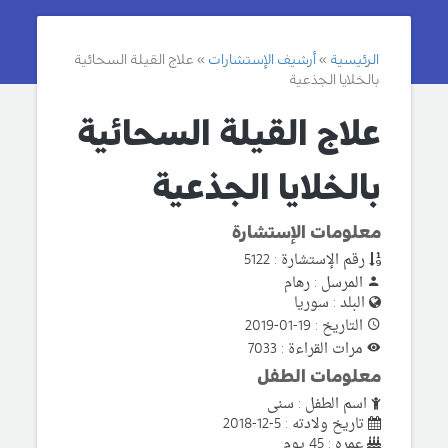
الرئيسية
أرشيف الإستشارات
علاج القيلة السحائية
بالخلايا الجذعية
علاج القيلة السحائية
بالخلايا الجذعية
معلومات الإستشارة
رقم الإستشارة : 5122
المرسل : رهام
البلد : سوريا
التاريخ : 19-01-2019
مرات القراءة : 7033
معلومات الطفل
اسم الطفل : سنى
تاريخ ولادته : 5-12-2018
عمره : 45 يوم