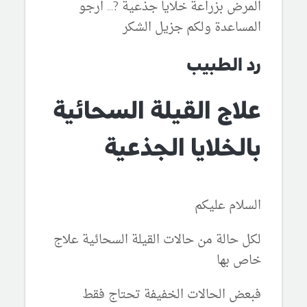
المرض بزراعة خلايا جذعية ?... ارجو
المساعدة ولكم جزيل الشكر
رد الطبيب
علاج القيلة السحائية
بالخلايا الجذعية
السلام عليكم
لكل حالة من حالات القيلة السحائية علاج
خاص بها
فبعض الحالات الخفيفة تحتاج فقط