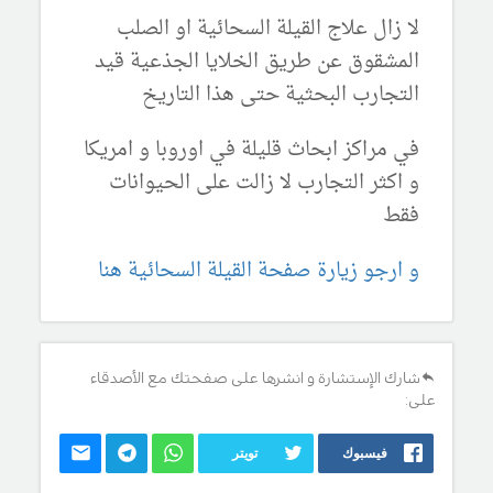
لا زال علاج القيلة السحائية او الصلب
المشقوق عن طريق الخلايا الجذعية قيد
التجارب البحثية حتى هذا التاريخ
في مراكز ابحاث قليلة في اوروبا و امريكا
و اكثر التجارب لا زالت على الحيوانات
فقط
و ارجو زيارة صفحة القيلة السحائية هنا
شارك الإستشارة و انشرها على صفحتك مع الأصدقاء
على:
فيسبوك
تويتر