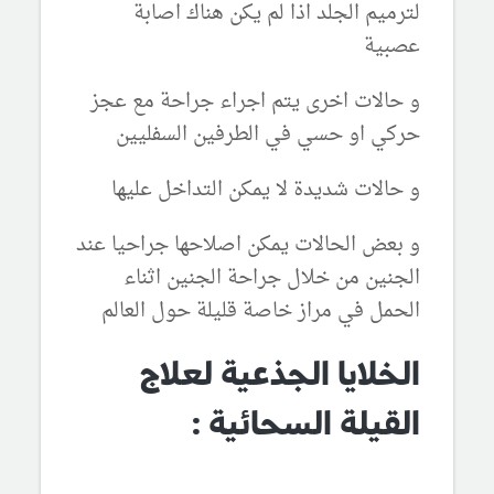
لترميم الجلد اذا لم يكن هناك اصابة
عصبية
و حالات اخرى يتم اجراء جراحة مع عجز
حركي او حسي في الطرفين السفليين
و حالات شديدة لا يمكن التداخل عليها
و بعض الحالات يمكن اصلاحها جراحيا عند
الجنين من خلال جراحة الجنين اثناء
الحمل في مراز خاصة قليلة حول العالم
الخلايا الجذعية لعلاج
القيلة السحائية :