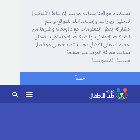
يستخدم موقعنا ملفات تعريف الإرتباط (الكوكيز)
لتحليل زياراتك وإستخدامك للموقع و تتم
مشاركة بعض المعلومات مع Google وغيرها من
الشركات الإعلانية والشبكات الإجتماعية لضمان
حصولك على أفضل تجربة تصفح على موقعنا,
يمكنك معرفة المزيد عبر صفحة
سياسة الخصوصية
حسناً