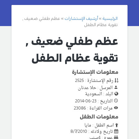
الرئيسية
أرشيف الإستشارات
عظم طفلي ضعيف ,
تقوية عظام الطفل
عظم طفلي ضعيف ,
تقوية عظام الطفل
معلومات الإستشارة
رقم الإستشارة : 2525
المرسل : حلا عدنان
البلد : السعودية
التاريخ : 23-06-2014
مرات القراءة : 23086
معلومات الطفل
اسم الطفل : مايا
تاريخ ولادته : 8/7/2010
عمره : 4سنين