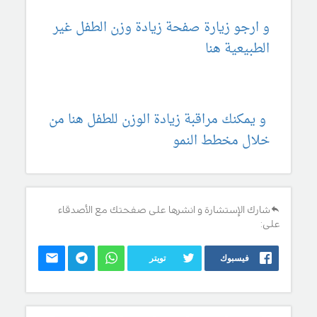
و ارجو زيارة صفحة زيادة وزن الطفل غير
الطبيعية هنا
و يمكنك مراقبة زيادة الوزن للطفل هنا من
خلال مخطط النمو
شارك الإستشارة و انشرها على صفحتك مع الأصدقاء
على:
فيسبوك
تويتر