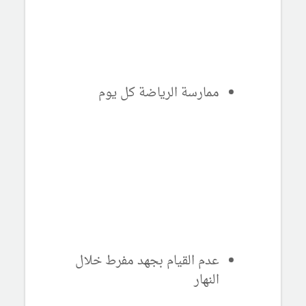
ممارسة الرياضة كل يوم
عدم القيام بجهد مفرط خلال
النهار