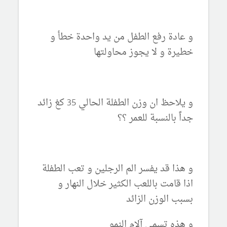
و عادة رفع الطفل من يد واحدة خطأ و
خطيرة و لا يجوز محاولتها
و يلاحظ ان وزن الطفلة الحالي 35 كغ زائد
جداً بالنسبة للعمر ؟؟
و هذا قد يفسر الم الرجلين و تعب الطفلة
اذا قامت باللعب الكثير خلال النهار و
بسبب الوزن الزائد
و هذه تسمى آلام النمو