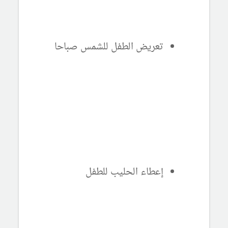
تعريض الطفل للشمس صباحا
إعطاء الحليب للطفل