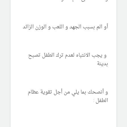
أو الم بسبب الجهد و اللعب و الوزن الزائد
و يجب الانتباه لعدم ترك الطفل تصبح
بدينة
و أنصحك بما يلي من أجل تقوية عظام
الطفل :