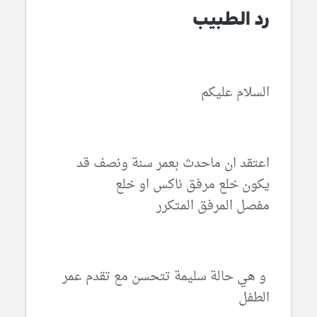
رد الطبيب
السلام عليكم
اعتقد ان ماحدث بعمر سنة ونصف قد
يكون خلع مرفق ناكس او خلع
مفصل المرفق المتكرر
و هي حالة سليمة تتحسن مع تقدم عمر
الطفل