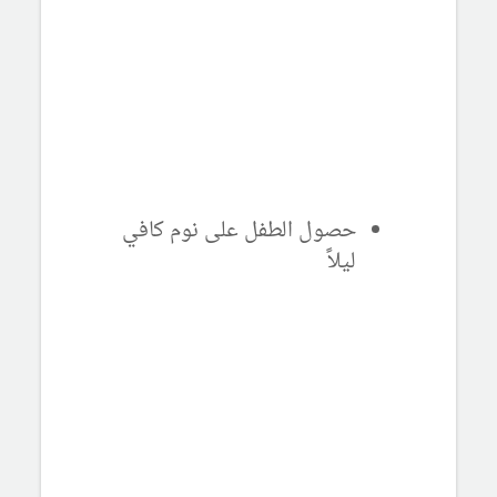
حصول الطفل على نوم كافي
ليلاً