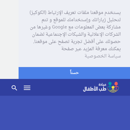
يستخدم موقعنا ملفات تعريف الإرتباط (الكوكيز)
لتحليل زياراتك وإستخدامك للموقع و تتم
مشاركة بعض المعلومات مع Google وغيرها من
الشركات الإعلانية والشبكات الإجتماعية لضمان
حصولك على أفضل تجربة تصفح على موقعنا,
يمكنك معرفة المزيد عبر صفحة
سياسة الخصوصية
حسناً