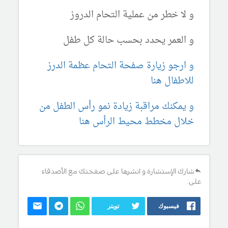
و لا خطر من عملية التحام الدروز
و العمر يحدد بحسب حالة كل طفل
و ارجو زيارة صفحة التحام عظمة الدرز
للاطفال هنا
و يمكنك مراقبة زيادة نمو رأس الطفل من
خلال مخطط محيط الرأس هنا
شارك الإستشارة و انشرها على صفحتك مع الأصدقاء
على:
فيسبوك
تويتر