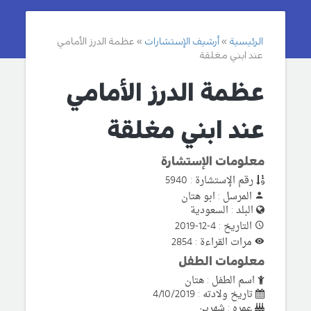
الرئيسية
أرشيف الإستشارات
عظمة الدرز الأمامي
عند ابني مغلقة
عظمة الدرز الأمامي
عند ابني مغلقة
معلومات الإستشارة
رقم الإستشارة : 5940
المرسل : ابو هتان
البلد : السعودية
التاريخ : 4-12-2019
مرات القراءة : 2854
معلومات الطفل
اسم الطفل : هتان
تاريخ ولادته : 4/10/2019
عمره : شهرين