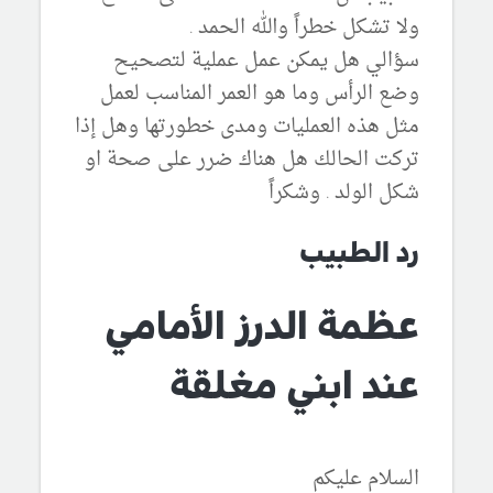
ولا تشكل خطراً والله الحمد .
سؤالي هل يمكن عمل عملية لتصحيح
وضع الرأس وما هو العمر المناسب لعمل
مثل هذه العمليات ومدى خطورتها وهل إذا
تركت الحالك هل هناك ضرر على صحة او
شكل الولد . وشكراً
رد الطبيب
عظمة الدرز الأمامي
عند ابني مغلقة
السلام عليكم