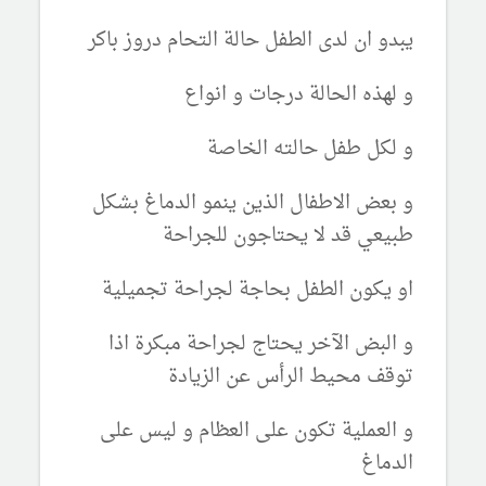
يبدو ان لدى الطفل حالة التحام دروز باكر
و لهذه الحالة درجات و انواع
و لكل طفل حالته الخاصة
و بعض الاطفال الذين ينمو الدماغ بشكل
طبيعي قد لا يحتاجون للجراحة
او يكون الطفل بحاجة لجراحة تجميلية
و البض الآخر يحتاج لجراحة مبكرة اذا
توقف محيط الرأس عن الزيادة
و العملية تكون على العظام و ليس على
الدماغ