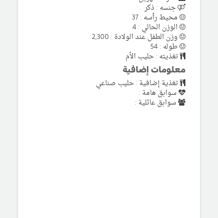
جنسه : ذكر
محيط رأسه : 37
الوزن الحالي : 4
وزن الطفل عند الولادة : 2,300
طوله : 54
تغذيته : حليب الأم
معلومات إضافية
تغذية إضافية : حليب صناعي
سوابق هامة :
سوابق عائلية :