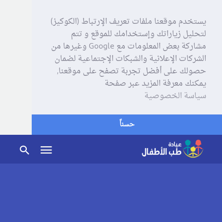
يستخدم موقعنا ملفات تعريف الإرتباط (الكوكيز)
لتحليل زياراتك وإستخدامك للموقع و تتم
مشاركة بعض المعلومات مع Google وغيرها من
الشركات الإعلانية والشبكات الإجتماعية لضمان
حصولك على أفضل تجربة تصفح على موقعنا,
يمكنك معرفة المزيد عبر صفحة
سياسة الخصوصية
حسناً