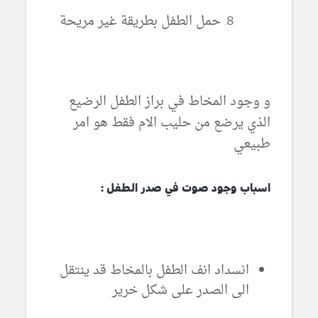
حمل الطفل بطريقة غير مريحة
و وجود المخاط في براز الطفل الرضيع
الذي يرضع من حليب الام فقط هو امر
طبيعي
اسباب وجود صوت في صدر الطفل :
انسداد انف الطفل بالمخاط قد ينتقل
الى الصدر على شكل خرير