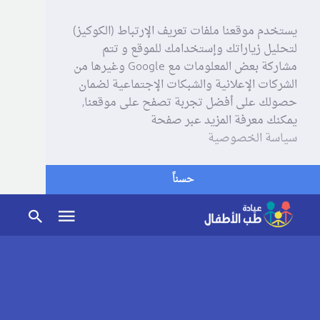
يستخدم موقعنا ملفات تعريف الإرتباط (الكوكيز)
لتحليل زياراتك وإستخدامك للموقع و تتم
مشاركة بعض المعلومات مع Google وغيرها من
الشركات الإعلانية والشبكات الإجتماعية لضمان
حصولك على أفضل تجربة تصفح على موقعنا,
يمكنك معرفة المزيد عبر صفحة
سياسة الخصوصية
حسناً