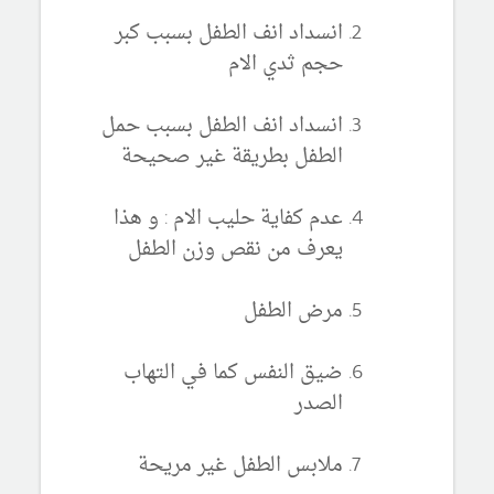
انسداد انف الطفل بسبب كبر
حجم ثدي الام
انسداد انف الطفل بسبب حمل
الطفل بطريقة غير صحيحة
عدم كفاية حليب الام : و هذا
يعرف من نقص وزن الطفل
مرض الطفل
ضيق النفس كما في التهاب
الصدر
ملابس الطفل غير مريحة