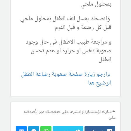
بمحلول ملحي
وانصحك بغسل انف الطفل بمحلول ملحي
قبل كل رضعة و قبل النوم
و مراجعة طبيب الاطفال في حال وجود
صعوبة تنفس او حرارة او عدم تحسن
الطفل
وارجو زيارة صفحة صعوبة رضاعة الطفل
الرضيع هنا
شارك الإستشارة و انشرها على صفحتك مع الأصدقاء
على: