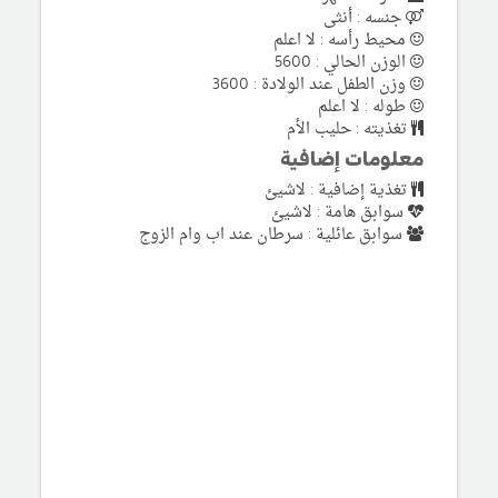
جنسه : أنثى
محيط رأسه : لا اعلم
الوزن الحالي : 5600
وزن الطفل عند الولادة : 3600
طوله : لا اعلم
تغذيته : حليب الأم
معلومات إضافية
تغذية إضافية : لاشيئ
سوابق هامة : لاشيئ
سوابق عائلية : سرطان عند اب وام الزوج