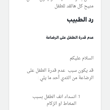
منيح كل هالقد للطفل
رد الطبيب
عدم قدرة الطفل على الرضاعة
السلام عليكم
قد يكون سبب عدم قدرة الطفل على
الرضاعة من الثدي أحد ما يلي :
انسداد انف الطفل بسبب
المخاط او الزكام