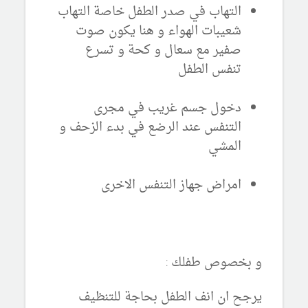
التهاب في صدر الطفل خاصة التهاب
شعيبات الهواء و هنا يكون صوت
صفير مع سعال و كحة و تسرع
تنفس الطفل
دخول جسم غريب في مجرى
التنفس عند الرضع في بدء الزحف و
المشي
امراض جهاز التنفس الاخرى
و بخصوص طفلك :
يرجح ان انف الطفل بحاجة للتنظيف