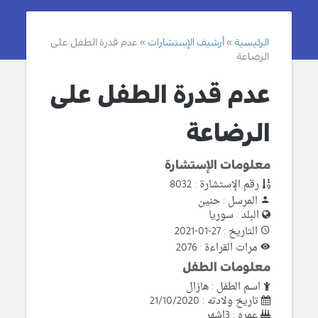
الرئيسية
أرشيف الإستشارات
عدم قدرة الطفل على
الرضاعة
عدم قدرة الطفل على
الرضاعة
معلومات الإستشارة
رقم الإستشارة : 8032
المرسل : حنين
البلد : سوريا
التاريخ : 27-01-2021
مرات القراءة : 2076
معلومات الطفل
اسم الطفل : هازال
تاريخ ولادته : 21/10/2020
عمره : 3اشهر