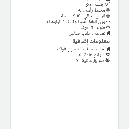
جنسه : ذكر
محيط رأسه : 70
الوزن الحالي : 10 كيلو غرام
وزن الطفل عند الولادة : 4 كيلوغرام
طوله : لا اعرف
تغذيته : حليب صناعي
معلومات إضافية
تغذية إضافية : خضر و فواكه
سوابق هامة : لا
سوابق عائلية : لا