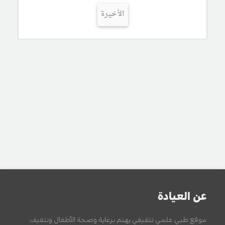
الأخيرة
عن العيادة
موقع طبي علمي تثقيفي يهتم برعاية وصحة الأطفال وتثقيف