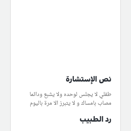
نص الإستشارة
طفلي لا يجلس لوحده ولا يشبع ودائما
مصاب بامساك و لا يتبرز الا مرة باليوم
رد الطبيب