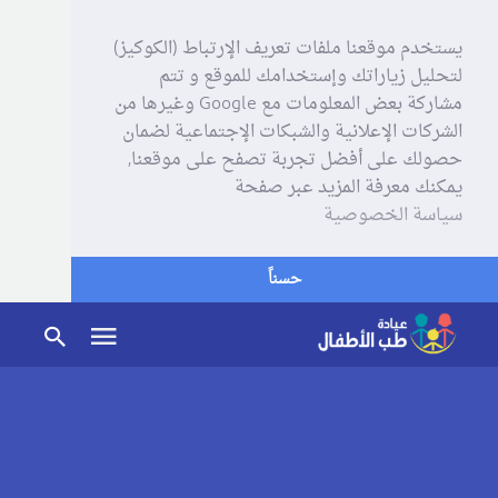
يستخدم موقعنا ملفات تعريف الإرتباط (الكوكيز)
لتحليل زياراتك وإستخدامك للموقع و تتم
مشاركة بعض المعلومات مع Google وغيرها من
الشركات الإعلانية والشبكات الإجتماعية لضمان
حصولك على أفضل تجربة تصفح على موقعنا,
يمكنك معرفة المزيد عبر صفحة
سياسة الخصوصية
حسناً