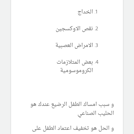
الخداج
نقص الاوكسجين
الامراض العصبية
بعض المتلازمات
الكروموسومية
و سبب امساك الطفل الرضيع عندك هو
الحليب الصناعي
و الحل هو تخفيف اعتماد الطفل على