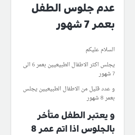
عدم جلوس الطفل
بعمر 7 شهور
السلام عليكم
يجلس اكثر الاطفال الطبيعيين بعمر 6 الى
7 شهور
و عدد قليل من الاطفال الطبيعيين يجلس
بعمر 8 شهور
و يعتبر الطفل متأخر
بالجلوس اذا اتم عمر 8