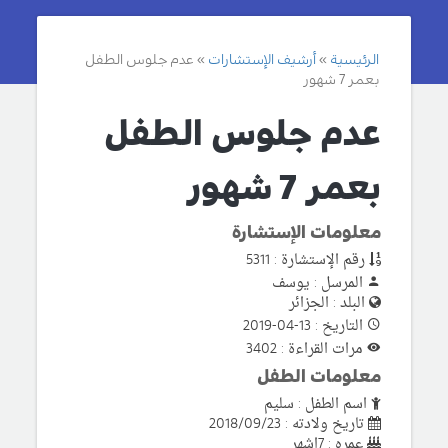
الرئيسية
أرشيف الإستشارات
عدم جلوس الطفل
بعمر 7 شهور
عدم جلوس الطفل
بعمر 7 شهور
معلومات الإستشارة
رقم الإستشارة : 5311
المرسل : يوسف
البلد : الجزائر
التاريخ : 13-04-2019
مرات القراءة : 3402
معلومات الطفل
اسم الطفل : سليم
تاريخ ولادته : 2018/09/23
عمره : 7اشهر