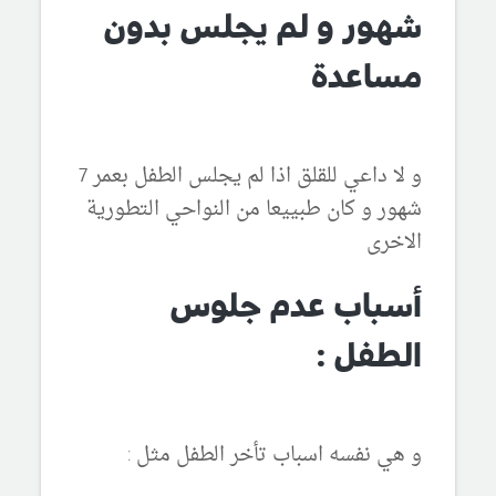
شهور و لم يجلس بدون
مساعدة
و لا داعي للقلق اذا لم يجلس الطفل بعمر 7
شهور و كان طبييعا من النواحي التطورية
الاخرى
أسباب عدم جلوس
الطفل :
و هي نفسه اسباب تأخر الطفل مثل :