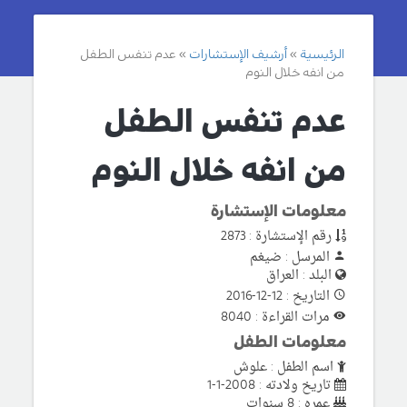
الرئيسية
أرشيف الإستشارات
عدم تنفس الطفل
من انفه خلال النوم
عدم تنفس الطفل
من انفه خلال النوم
معلومات الإستشارة
رقم الإستشارة : 2873
المرسل : ضيغم
البلد : العراق
التاريخ : 12-12-2016
مرات القراءة : 8040
معلومات الطفل
اسم الطفل : علوش
تاريخ ولادته : 2008-1-1
عمره : 8 سنوات