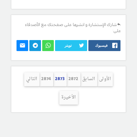
شارك الإستشارة و انشرها على صفحتك مع الأصدقاء
على:
فيسبوك
تويتر
الأولى
السابق
2872
2873
2874
التالي
الأخيرة