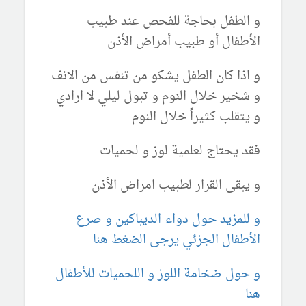
و الطفل بحاجة للفحص عند طبيب
الأطفال أو طبيب أمراض الأذن
و اذا كان الطفل يشكو من تنفس من الانف
و شخير خلال النوم و تبول ليلي لا ارادي
و يتقلب كثيراً خلال النوم
فقد يحتاج لعلمية لوز و لحميات
و يبقى القرار لطبيب امراض الأذن
و للمزيد حول دواء الديباكين و صرع
الأطفال الجزئي يرجى الضغط هنا
و حول ضخامة اللوز و اللحميات للأطفال
هنا