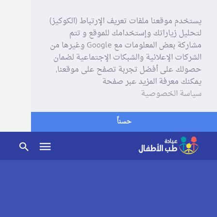
يستخدم موقعنا ملفات تعريف الإرتباط (الكوكيز)
لتحليل زياراتك وإستخدامك للموقع و تتم
مشاركة بعض المعلومات مع Google وغيرها من
الشركات الإعلانية والشبكات الإجتماعية لضمان
حصولك على أفضل تجربة تصفح على موقعنا,
يمكنك معرفة المزيد عبر صفحة
سياسة الخصوصية
حسناً