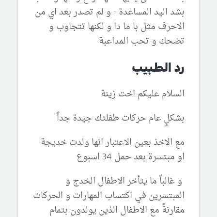
بشد اليد المساعدة - و لم تصدر بعد اي من
الاحرف مثل با ما دا و لكنها تتجاوب و
تضحك و تحب المداعبة
رد الطبيب
السلام عليكم اخت زينة
بشكلٍ عام حركات طفلتك جيدة جداً
مع الاخذ بعين الاعتبار انها ولدت خديجة
او مبتسرة بعد حمل 34 اسبوع
و غالباً ما يتأخر الاطفال الخدج و
المبتسرين في اكتساب المهارات و الحركات
مقارنةً مع الاطفال الذين يولدون بتمام