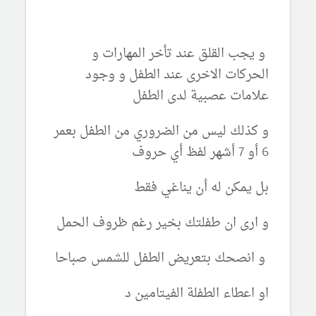
و يجب القلق عند تأخر المهارات و
الحركات الاخرى عند الطفل و وجود
علامات عصبية لدى الطفل
و كذلك ليس من الضروري من الطفل بعمر
6 أو 7 أشهر لفظ أي حروف
بل يمكن له أن يناغي فقط
و ارى ان طفلتك بخير رغم ظروف الحمل
و انصحك بتعريض الطفل للشمس صباحا
او اعطاء الطفلة الفيتامين د