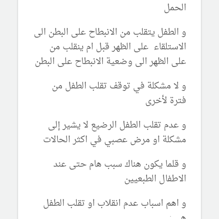
الحمل
و الطفل يتقلب من الانبطاح على البطن الى
الاستلقاء على الظهر قبل ام ينقلب من
على الظهر الى وضعية الانبطاح على البطن
و لا مشكلة في توقف تقلب الطفل من
فترة لأخرى
و عدم تقلب الطفل الرضيع لا يشير إلى
مشكلة او مرض عصبي في اكثر الحالات
و قلما يكون هناك سبب هام حتى عند
الاطفال الطبعيين
و اهم اسباب عدم انقلاب او تقلب الطفل
هي :