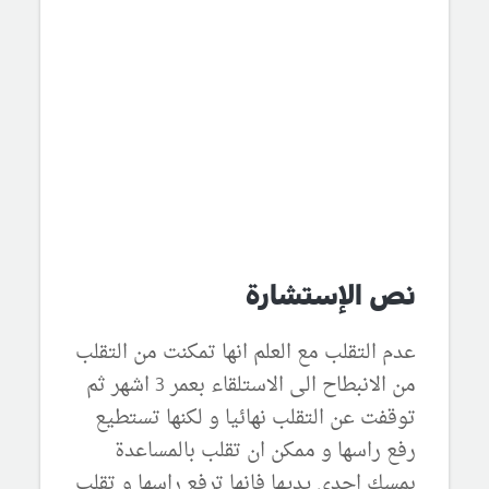
نص الإستشارة
عدم التقلب مع العلم انها تمكنت من التقلب
من الانبطاح الى الاستلقاء بعمر 3 اشهر ثم
توقفت عن التقلب نهائيا و لكنها تستطيع
رفع راسها و ممكن ان تقلب بالمساعدة
بمسك احدى يديها فانها ترفع راسها و تقلب