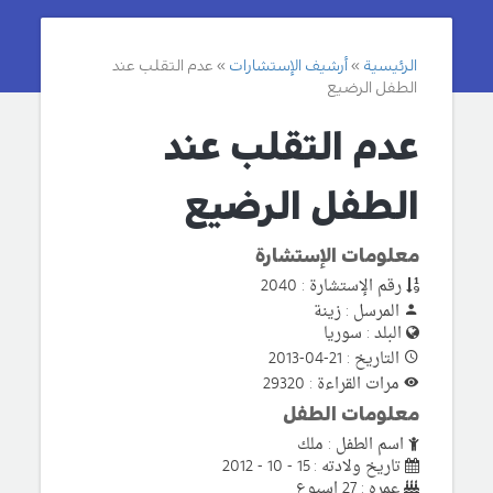
الرئيسية
أرشيف الإستشارات
عدم التقلب عند
الطفل الرضيع
عدم التقلب عند
الطفل الرضيع
معلومات الإستشارة
رقم الإستشارة : 2040
المرسل : زينة
البلد : سوريا
التاريخ : 21-04-2013
مرات القراءة : 29320
معلومات الطفل
اسم الطفل : ملك
تاريخ ولادته : 15 - 10 - 2012
عمره : 27 اسبوع