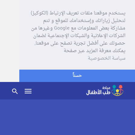
يستخدم موقعنا ملفات تعريف الإرتباط (الكوكيز)
لتحليل زياراتك وإستخدامك للموقع و تتم
مشاركة بعض المعلومات مع Google وغيرها من
الشركات الإعلانية والشبكات الإجتماعية لضمان
حصولك على أفضل تجربة تصفح على موقعنا,
يمكنك معرفة المزيد عبر صفحة
سياسة الخصوصية
حسناً