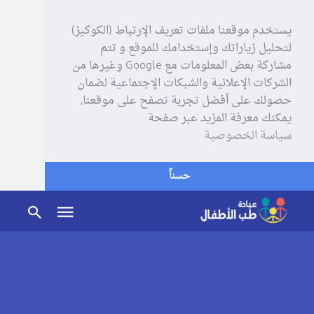
يستخدم موقعنا ملفات تعريف الإرتباط (الكوكيز)
لتحليل زياراتك وإستخدامك للموقع و تتم
مشاركة بعض المعلومات مع Google وغيرها من
الشركات الإعلانية والشبكات الإجتماعية لضمان
حصولك على أفضل تجربة تصفح على موقعنا,
يمكنك معرفة المزيد عبر صفحة
سياسة الخصوصية
حسناً