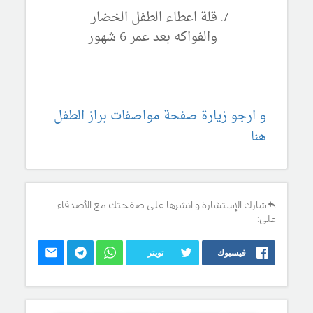
قلة اعطاء الطفل الخضار
والفواكه بعد عمر 6 شهور
و ارجو زيارة صفحة مواصفات براز الطفل
هنا
شارك الإستشارة و انشرها على صفحتك مع الأصدقاء
على:
فيسبوك
تويتر