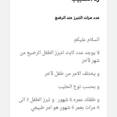
عدد مرات التبرز عند الرضع
السلام عليكم
لا يوجد عدد ثابت لتبرز الطفل الرضيع من
شهر لآخر
و يختلف الامر من طفل لآخر
و بحسب نوع الحليب
و طفلك عمره 6 شهور : و تبرز الطفل 3 الى
4 مرات بعمر 6 شهور هو امر طبيعي