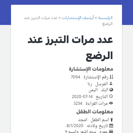
الرئيسية
أرشيف الإستشارات
عدد مرات التبرز عند
الرضع
عدد مرات التبرز عند
الرضع
معلومات الإستشارة
رقم الإستشارة : 7094
المرسل : رنا
البلد : اليمن
التاريخ : 14-07-2020
مرات القراءة : 3234
معلومات الطفل
اسم الطفل : امجد
تاريخ ولادته : 8/1/2020
عمره : سته اشهر واسبوع