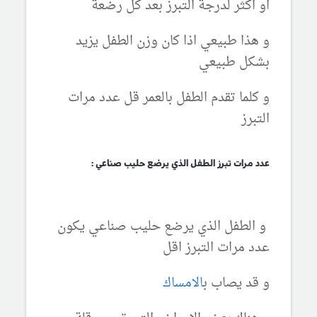
او اكثر لدرجة التبرز بعد كل رضعة
و هذا طبيعي اذا كان وزن الطفل يزيد
بشكل طبيعي
و كلما تقدم الطفل بالعمر قل عدد مرات
التبرز
عدد مرات تبرز الطفل الذي يرضع حليب صناعي :
و الطفل الذي يرضع حليب صناعي يكون
عدد مرات التبرز اقل
و قد يصاب ب
الامساك