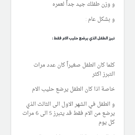
و وزن طفلك جيد جداً لعمره
و بشكل عام :
تبرز الطفل الذي يرضع حليب الام فقط :
كلما كان الطفل صغيراً كان عدد مرات
التبرز اكثر
خاصة اذا كان الطفل يرضع حليب الام
و الطفل في الشهر الاول الى الثالث الذي
يرضع من الام فقط قد يتبرز 5 الى 6 مرات
كل يوم