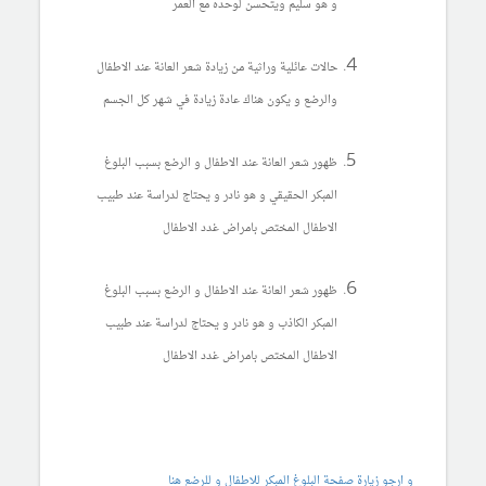
و هو سليم ويتحسن لوحده مع العمر
حالات عائلية وراثية من زيادة شعر العانة عند الاطفال
والرضع و يكون هناك عادة زيادة في شهر كل الجسم
ظهور شعر العانة عند الاطفال و الرضع بسبب البلوغ
المبكر الحقيقي و هو نادر و يحتاج لدراسة عند طبيب
الاطفال المختص بامراض غدد الاطفال
ظهور شعر العانة عند الاطفال و الرضع بسبب البلوغ
المبكر الكاذب و هو نادر و يحتاج لدراسة عند طبيب
الاطفال المختص بامراض غدد الاطفال
و ارجو زيارة صفحة البلوغ المبكر للاطفال و للرضع هنا