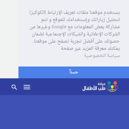
يستخدم موقعنا ملفات تعريف الإرتباط (الكوكيز)
لتحليل زياراتك وإستخدامك للموقع و تتم
مشاركة بعض المعلومات مع Google وغيرها من
الشركات الإعلانية والشبكات الإجتماعية لضمان
حصولك على أفضل تجربة تصفح على موقعنا,
يمكنك معرفة المزيد عبر صفحة
سياسة الخصوصية
حسناً