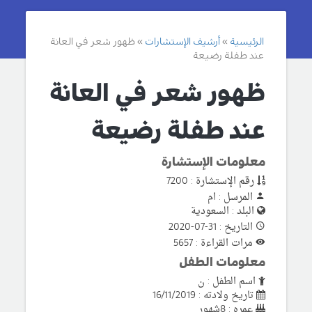
الرئيسية
أرشيف الإستشارات
ظهور شعر في العانة
عند طفلة رضيعة
ظهور شعر في العانة
عند طفلة رضيعة
معلومات الإستشارة
رقم الإستشارة : 7200
المرسل : ام
البلد : السعودية
التاريخ : 31-07-2020
مرات القراءة : 5657
معلومات الطفل
اسم الطفل : ن
تاريخ ولادته : 16/11/2019
عمره : 8شهور