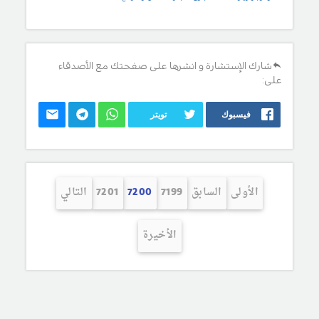
شارك الإستشارة و انشرها على صفحتك مع الأصدقاء
على:
فيسبوك
تويتر
الأولى
السابق
7199
7200
7201
التالي
الأخيرة