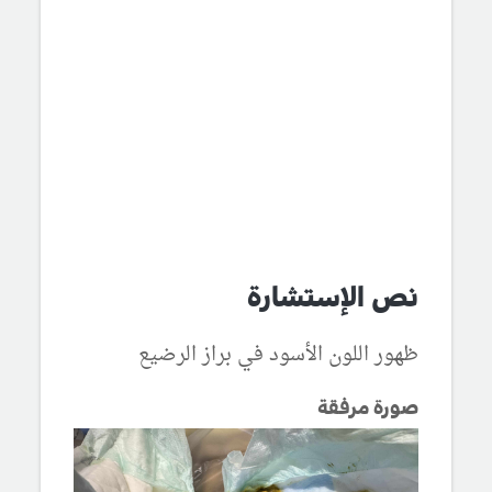
نص الإستشارة
ظهور اللون الأسود في براز الرضيع
صورة مرفقة