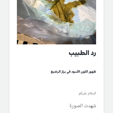
رد الطبيب
ظهور اللون الأسود في براز الرضيع
السلام عليكم
شهدت الصورة