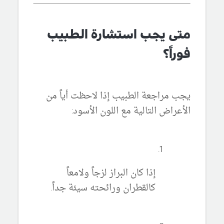
متى يجب استشارة الطبيب
فوراً؟
يجب مراجعة الطبيب إذا لاحظت أياً من
الأعراض التالية مع اللون الأسود:
إذا كان البراز لزجاً ولامعاً
كالقطران ورائحته سيئة جداً.