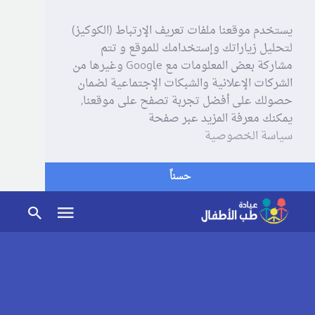
يستخدم موقعنا ملفات تعريف الإرتباط (الكوكيز)
لتحليل زياراتك وإستخدامك للموقع و تتم
مشاركة بعض المعلومات مع Google وغيرها من
الشركات الإعلانية والشبكات الإجتماعية لضمان
حصولك على أفضل تجربة تصفح على موقعنا,
يمكنك معرفة المزيد عبر صفحة
سياسة الخصوصية
حسناً