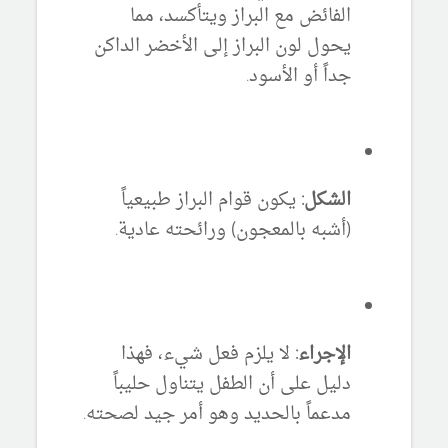
الفائض مع البراز ويتأكسد، مما
يحول لون البراز إلى الأخضر الداكن
جداً أو الأسود.
الشكل:
يكون قوام البراز طبيعياً
(أشبه بالمعجون) ورائحته عادية.
الإجراء:
لا يلزم فعل شيء، فهذا
دليل على أن الطفل يتناول حليباً
مدعماً بالحديد وهو أمر جيد لصحته.