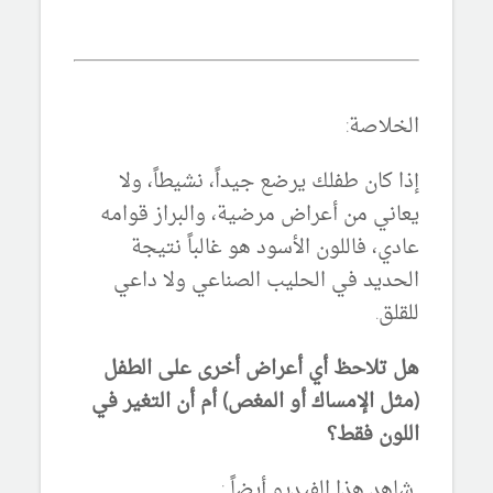
الخلاصة:
إذا كان طفلك يرضع جيداً، نشيطاً، ولا
يعاني من أعراض مرضية، والبراز قوامه
عادي، فاللون الأسود هو غالباً نتيجة
الحديد في الحليب الصناعي ولا داعي
للقلق.
هل تلاحظ أي أعراض أخرى على الطفل
(مثل الإمساك أو المغص) أم أن التغير في
اللون فقط؟
شاهد هذا الفيديو أيضاً :