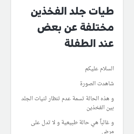
طيات جلد الفخذين
مختلفة عن بعض
عند الطفلة
السلام عليكم
شاهدت الصورة
و هذه الحالة تسمة عدم تنظار ثنيات الجلد
بين الفخذين
و غالباً هي حالة طبيعية و لا تدل على
مرض