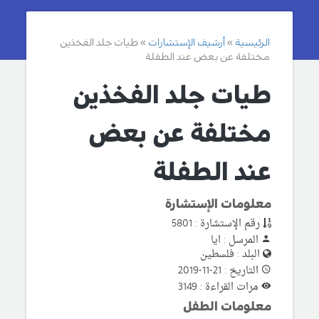
الرئيسية
أرشيف الإستشارات
طيات جلد الفخذين
مختلفة عن بعض عند الطفلة
طيات جلد الفخذين
مختلفة عن بعض
عند الطفلة
معلومات الإستشارة
رقم الإستشارة : 5801
المرسل : ايا
البلد : فلسطين
التاريخ : 21-11-2019
مرات القراءة : 3149
معلومات الطفل