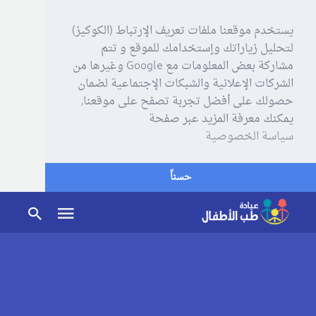
يستخدم موقعنا ملفات تعريف الإرتباط (الكوكيز)
لتحليل زياراتك وإستخدامك للموقع و تتم
مشاركة بعض المعلومات مع Google وغيرها من
الشركات الإعلانية والشبكات الإجتماعية لضمان
حصولك على أفضل تجربة تصفح على موقعنا,
يمكنك معرفة المزيد عبر صفحة
سياسة الخصوصية
حسناً