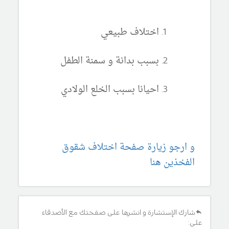
اختلاف طبيعي
بسبب بدانة و سمنة الطفل
احيانا بسبب الخلع الولادي
و ارجو زيارة صفحة اختلاف شقوق
الفخذين هنا
شارك الإستشارة و انشرها على صفحتك مع الأصدقاء
على: