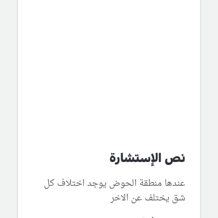
نص الإستشارة
عندها منطقة الحوض يوجد اختلاف كل
شق يختلف عن الاخر