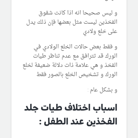
و ليس صحيحا انه اذا كانت شقوق
الفخذين ليست مثل بعضها فإن ذلك يدل
على خلع ولادي
و فقط بعض حالات الخلع الولادي في
الورك قد تترافق مع عدم تناظر طيات
الفخذ و هي علامة ذات دلالة ضعيفة لخلع
الورك و تشخيص الخلع بالصور فقط
و بشكل عام :
اسباب اختلاف طيات جلد
الفخذين عند الطفل :