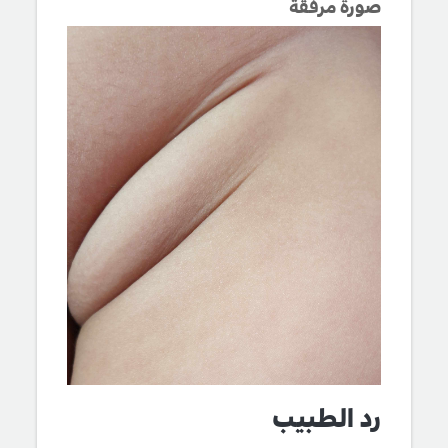
صورة مرفقة
رد الطبيب