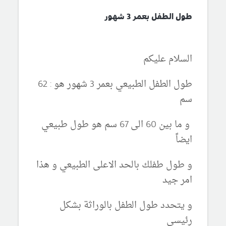
طول الطفل بعمر 3 شهور
السلام عليكم
طول الطفل الطبيعي بعمر 3 شهور هو : 62
سم
و ما بين 60 الى 67 سم هو طول طبيعي
ايضاً
و طول طفلك بالحد الاعلى الطبيعي و هذا
امر جيد
و يتحدد طول الطفل بالوراثة بشكل
رئيسي