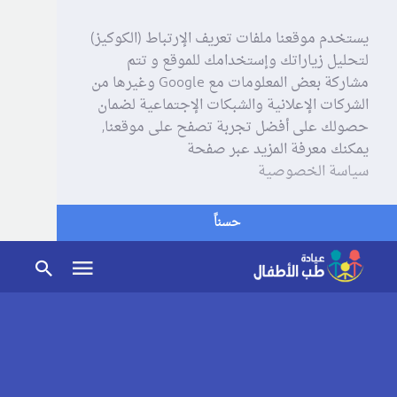
يستخدم موقعنا ملفات تعريف الإرتباط (الكوكيز)
لتحليل زياراتك وإستخدامك للموقع و تتم
مشاركة بعض المعلومات مع Google وغيرها من
الشركات الإعلانية والشبكات الإجتماعية لضمان
حصولك على أفضل تجربة تصفح على موقعنا,
يمكنك معرفة المزيد عبر صفحة
سياسة الخصوصية
حسناً