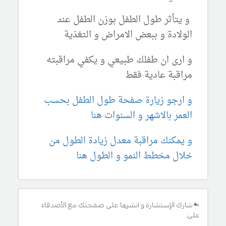
و يتأثر طول الطفل بوزن الطفل عند
الولادة و ببعض الامراض و التغذية
و ارى ان طفلك طبيعي و يكفي مراقبته
مراقبة عادية فقط
و ارجو زيارة صفحة طول الطفل بحسب
العمر بالاشهر و السنوات هنا
و يمكنك مراقبة معدل زيادة الطول من
خلال مخطط النمو و الطول هنا
شارك الإستشارة و انشرها على صفحتك مع الأصدقاء
على: