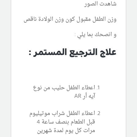
شاهدت الصور
وزن الطفل مقبول كون وزن الولادة ناقص
و انصحك بما يلي :
علاج الترجيع المستمر :
اعطاء الطفل حليب من نوع
آيه أر AR
اعطاء الطفل شراب موتيليوم
قبل الطعام بنصف ساعة 4
مرات كل يوم لمدة شهرين