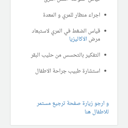
اجراء منظار للمري و المعدة
قياس الضغط في المري لاستبعاد
مرض
الاكاليزيا
التفكير بالتحسس من حليب البقر
استشارة طبيب جراحة الاطفال
و ارجو زيارة صفحة ترجيع مستمر
للاطفال هنا