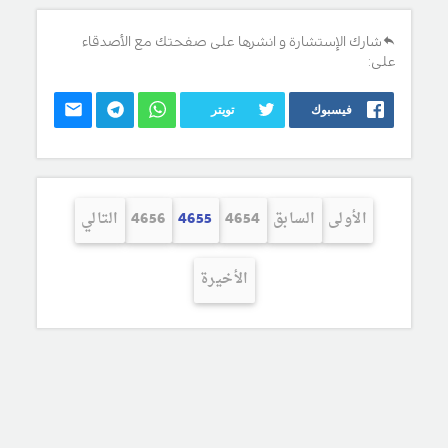
شارك الإستشارة و انشرها على صفحتك مع الأصدقاء
على:
فيسبوك
تويتر
الأولى
السابق
4654
4655
4656
التالي
الأخيرة