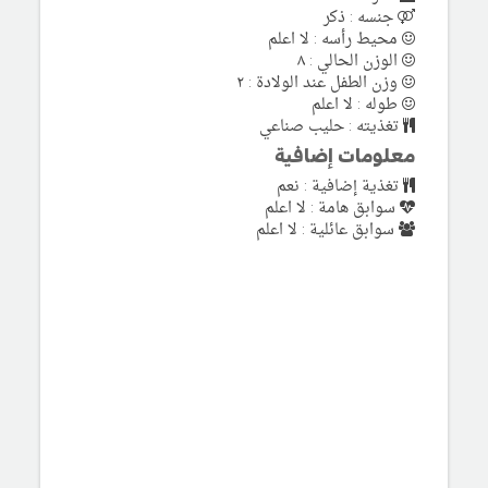
جنسه : ذكر
محيط رأسه : لا اعلم
الوزن الحالي : ٨
وزن الطفل عند الولادة : ٢
طوله : لا اعلم
تغذيته : حليب صناعي
معلومات إضافية
تغذية إضافية : نعم
سوابق هامة : لا اعلم
سوابق عائلية : لا اعلم