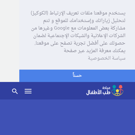
يستخدم موقعنا ملفات تعريف الإرتباط (الكوكيز)
لتحليل زياراتك وإستخدامك للموقع و تتم
مشاركة بعض المعلومات مع Google وغيرها من
الشركات الإعلانية والشبكات الإجتماعية لضمان
حصولك على أفضل تجربة تصفح على موقعنا,
يمكنك معرفة المزيد عبر صفحة
سياسة الخصوصية
حسناً