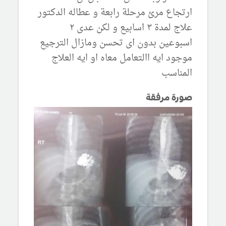
ارتجاع مرئ مرحلة رابعة و عطاله الدكتور
علاج لمدة ٣ اسابيع و لكن عدى ٢
اسبوعين بدون اى تحسن ومازال الترجيع
موجود ايه االتعامل معاه او ايه العلاج
المناسب
صورة مرفقة