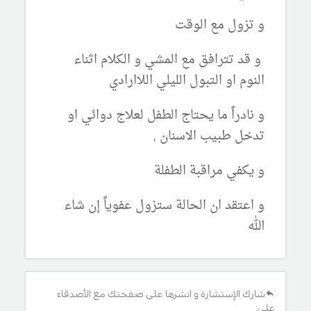
و تزول مع الوقت
و قد تترافق مع المشي و الكلام اثناء
النوم او التبول الليلي اللاارادي
و نادراً ما يحتاج الطفل لعلاج دوائي او
تدخل طبيب الاسنان ,
و يكفي مراقبة الطفلة
و اعتقد ان الحالة ستزول عفوياً إن شاء
الله
شارك الإستشارة و انشرها على صفحتك مع الأصدقاء
على: