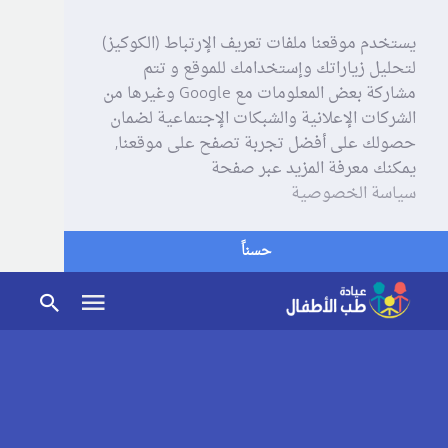
يستخدم موقعنا ملفات تعريف الإرتباط (الكوكيز)
لتحليل زياراتك وإستخدامك للموقع و تتم
مشاركة بعض المعلومات مع Google وغيرها من
الشركات الإعلانية والشبكات الإجتماعية لضمان
حصولك على أفضل تجربة تصفح على موقعنا,
يمكنك معرفة المزيد عبر صفحة
سياسة الخصوصية
حسناً