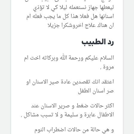
ليعطها جهاز نسنعمله ليلا كي لا تؤذي
اسنانها هل فعلا هذا كل ما يجب فعله ام
ان هناك علاج اخروشكرا جزيلا
رد الطبيب
السلام عليكم ورحمة الله وبركاته اخت ام
مروة ,
اعتقد انك تقصدين عادة صير الاسنان او
صر اسنان الطفل
اكثر حالات ضغط و صرير الاسنان عند
الاطفال عابرة و سليمة و لا تسبب مشاكل ,
و هي حالة من حالات اضطراب النوم