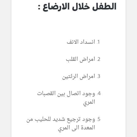
الطفل خلال الارضاع :
انسداد الانف
امراض القلب
امراض الرئتين
وجود اتصال بين القصبات
المري
وجود ترجيع شديد للحليب من
المعدة الى المري