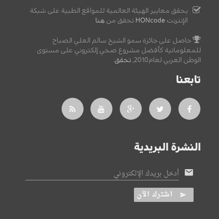
يحقق معايير الهيئة العالمية للمواقع الطبية على شبكة
الإنترنت
HONcode
تحقق من
هنا
حاصل على جائزة سمو الشيخ سالم العلي الصباح
للمعلوماتية كأفضل مشروع صحي إلكتروني على مستوى
الوطن العربي لعام2010,
تحقق
.
تابعنا
النشرة البريدية
أدخل بريدك الإلكتروني
اشترك الآن