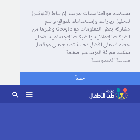
يستخدم موقعنا ملفات تعريف الإرتباط (الكوكيز)
لتحليل زياراتك وإستخدامك للموقع و تتم
مشاركة بعض المعلومات مع Google وغيرها من
الشركات الإعلانية والشبكات الإجتماعية لضمان
حصولك على أفضل تجربة تصفح على موقعنا,
يمكنك معرفة المزيد عبر صفحة
سياسة الخصوصية
حسناً