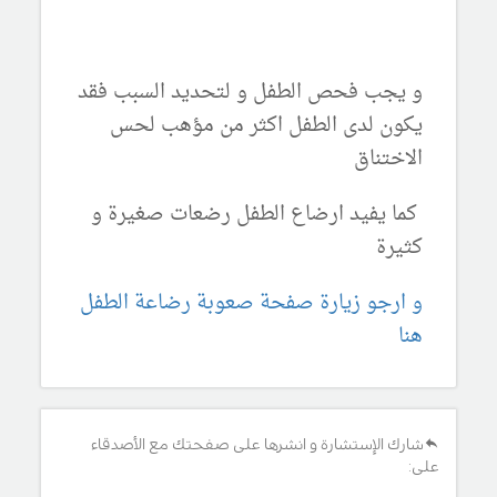
و يجب فحص الطفل و لتحديد السبب فقد
يكون لدى الطفل اكثر من مؤهب لحس
الاختناق
كما يفيد ارضاع الطفل رضعات صغيرة و
كثيرة
و ارجو زيارة صفحة صعوبة رضاعة الطفل
هنا
شارك الإستشارة و انشرها على صفحتك مع الأصدقاء
على: