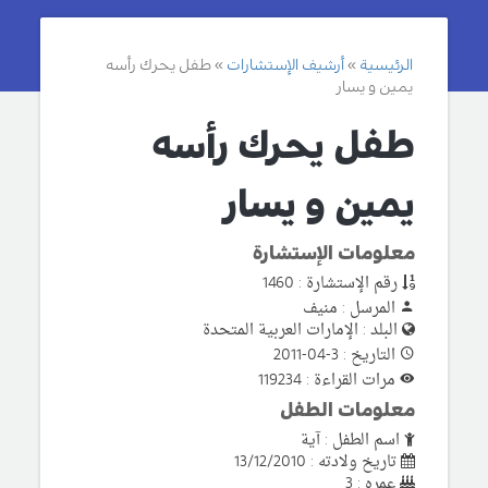
الرئيسية
أرشيف الإستشارات
طفل يحرك رأسه
يمين و يسار
طفل يحرك رأسه
يمين و يسار
معلومات الإستشارة
رقم الإستشارة : 1460
المرسل : منيف
البلد : الإمارات العربية المتحدة
التاريخ : 3-04-2011
مرات القراءة : 119234
معلومات الطفل
اسم الطفل : آية
تاريخ ولادته : 13/12/2010
عمره : 3