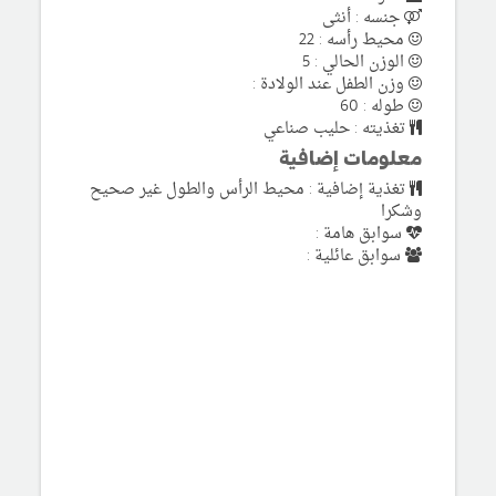
جنسه : أنثى
محيط رأسه : 22
الوزن الحالي : 5
وزن الطفل عند الولادة :
طوله : 60
تغذيته : حليب صناعي
معلومات إضافية
تغذية إضافية : محيط الرأس والطول غير صحيح
وشكرا
سوابق هامة :
سوابق عائلية :