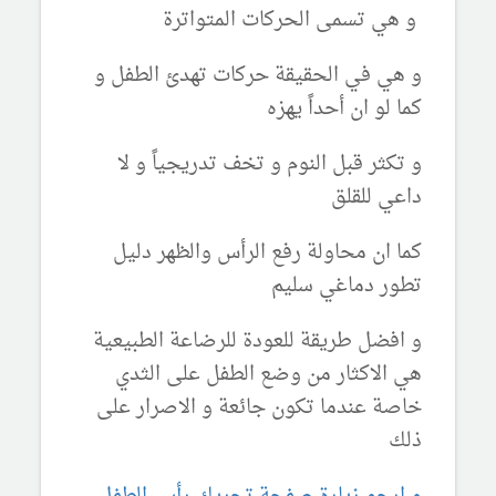
و هي تسمى الحركات المتواترة
و هي في الحقيقة حركات تهدئ الطفل و
كما لو ان أحداً يهزه
و تكثر قبل النوم و تخف تدريجياً و لا
داعي للقلق
كما ان محاولة رفع الرأس والظهر دليل
تطور دماغي سليم
و افضل طريقة للعودة للرضاعة الطبيعية
هي الاكثار من وضع الطفل على الثدي
خاصة عندما تكون جائعة و الاصرار على
ذلك