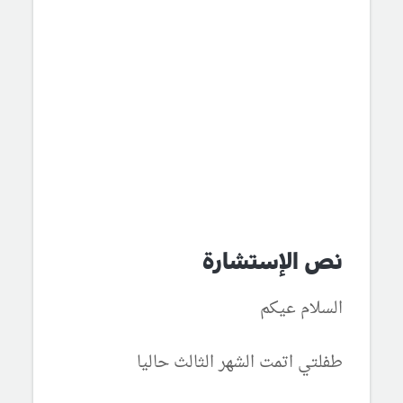
نص الإستشارة
السلام عيكم
طفلتي اتمت الشهر الثالث حاليا