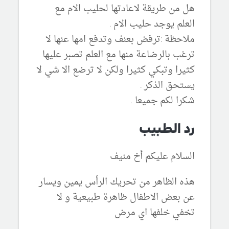
هل من طريقة لاعادتها لحليب الام مع
العلم يوجد حليب الام .
ملاحظة :ترفض بعنف وتدفع امها عنها لا
ترغب بالرضاعة منها مع العلم تصبر عليها
كثيرا وتبكي كثيرا ولكن لا ترضع الا شي لا
يستحق الذكر .
شكرا لكم جميعا .
رد الطبيب
السلام عليكم أخ منيف
هذه الظاهر من تحريك الرأس يمين ويسار
عن بعض الاطفال ظاهرة طبيعية و لا
تخفي خلفها اي مرض