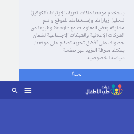
يستخدم موقعنا ملفات تعريف الإرتباط (الكوكيز)
لتحليل زياراتك وإستخدامك للموقع و تتم
مشاركة بعض المعلومات مع Google وغيرها من
الشركات الإعلانية والشبكات الإجتماعية لضمان
حصولك على أفضل تجربة تصفح على موقعنا,
يمكنك معرفة المزيد عبر صفحة
سياسة الخصوصية
حسناً