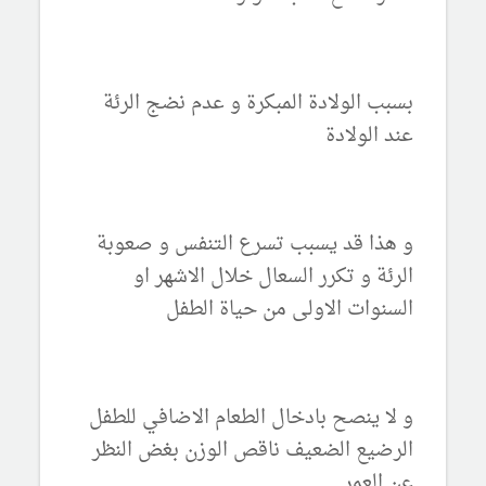
بسبب الولادة المبكرة و عدم نضج الرئة
عند الولادة
و هذا قد يسبب تسرع التنفس و صعوبة
الرئة و تكرر السعال خلال الاشهر او
السنوات الاولى من حياة الطفل
و لا ينصح بادخال الطعام الاضافي للطفل
الرضيع الضعيف ناقص الوزن بغض النظر
عن العمر