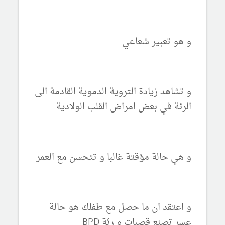
و هو تعبير شعاعي
و تشاهد زيادة التروية الدموية القادمة الى
الرئة في بعض امراض القلب الولادية
و هي حالة مؤقتة غالبا و تتحسن مع العمر
و اعتقد ان ما حصل مع طفلك هو حالة
عسر تصنع قصبات و رئة
BPD