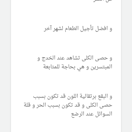
و افضل تأجيل الطعام لشهر آخر
و حصى الكلى تشاهد عند الخدج و
المبتسرين و هي بحاجة للمتابعة
و البقع برتقالية اللون قد تكون بسبب
حصى الكلى و قد تكون بسبب الحر و قلة
السوائل عند الرضع