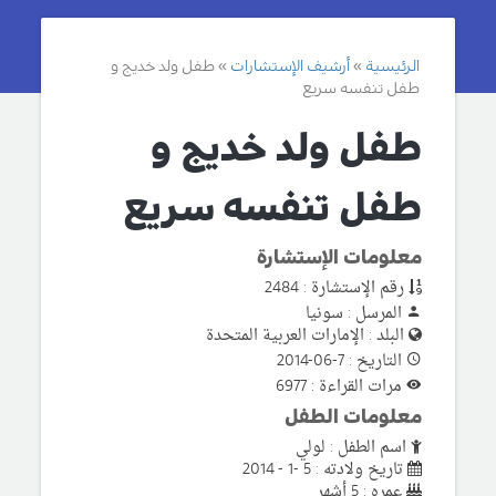
الرئيسية
أرشيف الإستشارات
طفل ولد خديج و
طفل تنفسه سريع
طفل ولد خديج و
طفل تنفسه سريع
معلومات الإستشارة
رقم الإستشارة : 2484
المرسل : سونيا
البلد : الإمارات العربية المتحدة
التاريخ : 7-06-2014
مرات القراءة : 6977
معلومات الطفل
اسم الطفل : لولي
تاريخ ولادته : 5 -1 - 2014
عمره : 5 أشهر