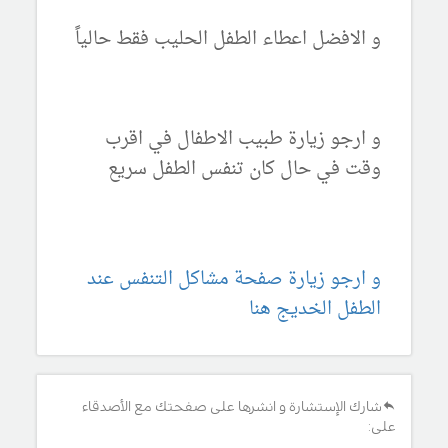
و الافضل اعطاء الطفل الحليب فقط حالياً
و ارجو زيارة طبيب الاطفال في اقرب
وقت في حال كان تنفس الطفل سريع
و ارجو زيارة صفحة مشاكل التنفس عند
الطفل الخديج هنا
شارك الإستشارة و انشرها على صفحتك مع الأصدقاء
على: