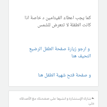
كما يجب اعطاء الفيتامين د خاصة اذا
كانت الطفلة لا تتعرض للشمس
و ارجو زيارة صفحة الطفل الرضيع
النحيف هنا
و صفحة فتح شهية الطفل هنا
شارك الإستشارة و انشرها على صفحتك مع الأصدقاء
على: