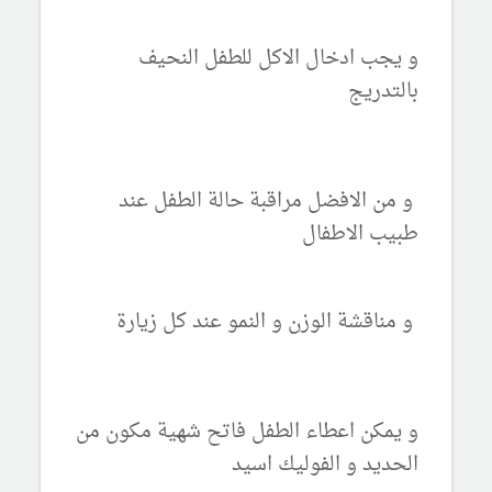
و يجب ادخال الاكل للطفل النحيف
بالتدريج
و من الافضل مراقبة حالة الطفل عند
طبيب الاطفال
و مناقشة الوزن و النمو عند كل زيارة
و يمكن اعطاء الطفل فاتح شهية مكون من
الحديد و الفوليك اسيد