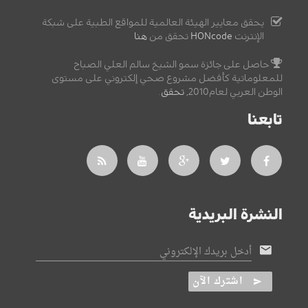
يحقق معايير الهيئة العالمية للمواقع الطبية على شبكة
الإنترنت
HONcode
تحقق من
هنا
حاصل على جائزة سمو الشيخ سالم العلي الصباح
للمعلوماتية كأفضل مشروع صحي إلكتروني على مستوى
الوطن العربي لعام2010,
تحقق
.
تابعنا
النشرة البريدية
أدخل بريدك الإلكتروني
اشترك الآن