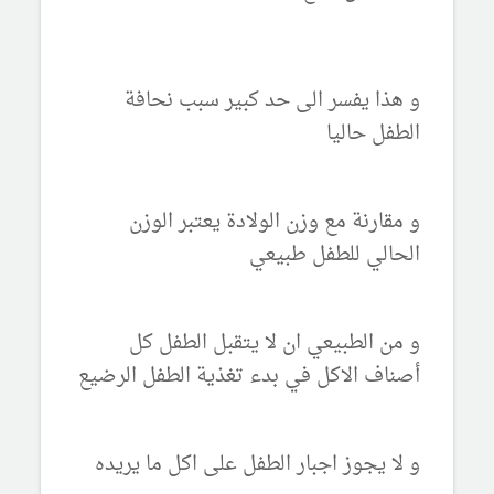
و هذا يفسر الى حد كبير سبب نحافة
الطفل حاليا
و مقارنة مع وزن الولادة يعتبر الوزن
الحالي للطفل طبيعي
و من الطبيعي ان لا يتقبل الطفل كل
أصناف الاكل في بدء تغذية الطفل الرضيع
و لا يجوز اجبار الطفل على اكل ما يريده