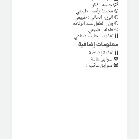
جنسه : ذكر
محيط رأسه : طبيعي
الوزن الحالي : طبيعي
وزن الطفل عند الولادة :
طوله : طبيعي
تغذيته : حليب صناعي
معلومات إضافية
تغذية إضافية :
سوابق هامة :
سوابق عائلية :