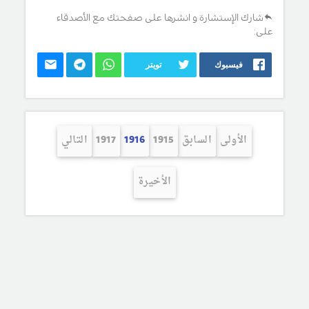
شارك الإستشارة و انشرها على صفحتك مع الأصدقاء
على:
فيسبوك
تويتر
الأولى
السابق
1915
1916
1917
التالي
الأخيرة