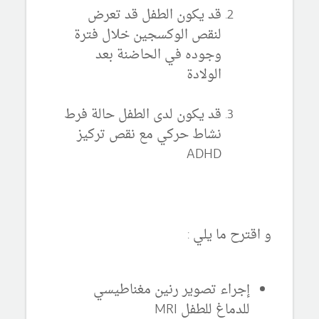
قد يكون الطفل قد تعرض
لنقص الوكسجين خلال فترة
وجوده في الحاضنة بعد
الولادة
قد يكون لدى الطفل حالة فرط
نشاط حركي مع نقص تركيز
ADHD
و اقترح ما يلي :
إجراء تصوير رنين مغناطيسي
للدماغ للطفل MRI