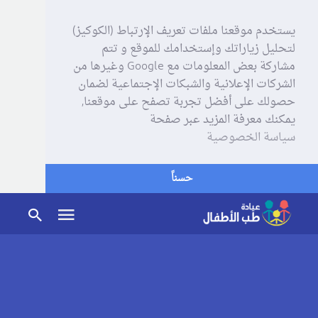
يستخدم موقعنا ملفات تعريف الإرتباط (الكوكيز)
لتحليل زياراتك وإستخدامك للموقع و تتم
مشاركة بعض المعلومات مع Google وغيرها من
الشركات الإعلانية والشبكات الإجتماعية لضمان
حصولك على أفضل تجربة تصفح على موقعنا,
يمكنك معرفة المزيد عبر صفحة
سياسة الخصوصية
حسناً