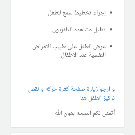
إجراء تخطيط سمع للطفل
تقليل مشاهدة التلفزيون
عرض الطفل على طبيب الامراض
النفسية عند الاطفال
و
ارجو زيارة صفحة كثرة حركة و نقص
نركيز الطفل هنا
أتمنى لكم الصحة بعون الله