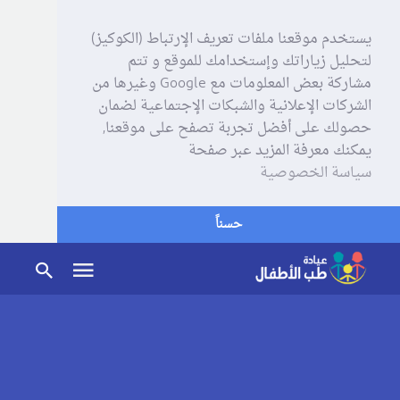
يستخدم موقعنا ملفات تعريف الإرتباط (الكوكيز)
لتحليل زياراتك وإستخدامك للموقع و تتم
مشاركة بعض المعلومات مع Google وغيرها من
الشركات الإعلانية والشبكات الإجتماعية لضمان
حصولك على أفضل تجربة تصفح على موقعنا,
يمكنك معرفة المزيد عبر صفحة
سياسة الخصوصية
حسناً