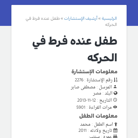
الرئيسية
أرشيف الإستشارات
طفل عنده فرط في
الحركه
طفل عنده فرط في
الحركه
معلومات الإستشارة
رقم الإستشارة : 2276
المرسل : مصطفى صابر
البلد : مصر
التاريخ : 12-11-2013
مرات القراءة : 5901
معلومات الطفل
اسم الطفل : محمد
تاريخ ولادته : 2011
عمره : سنتين