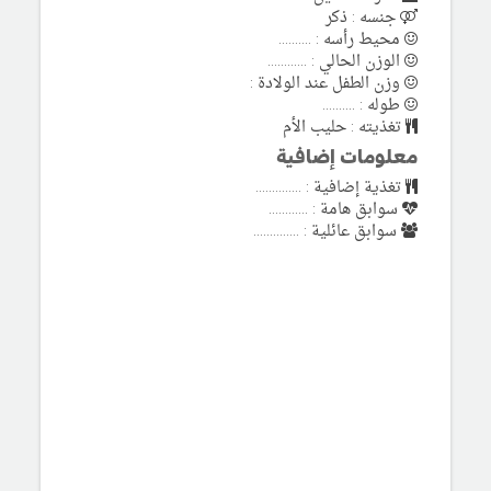
جنسه : ذكر
محيط رأسه : ..........
الوزن الحالي : ............
وزن الطفل عند الولادة :
طوله : ..........
تغذيته : حليب الأم
معلومات إضافية
تغذية إضافية : ..............
سوابق هامة : ............
سوابق عائلية : ..............