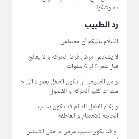
ده وشكرا.
رد الطبيب
السلام عليكم أخ مصطفى
لا يشخص مرض فرط الحركه و لا يعالج
قبل عمر 5 او 6 سنوات
و من الطبيعي ان يكون الطفل بعمر 2 الى 5
سنوات كثير الحركة و الفضول
و بكاء الطفل الدائم قد يكون بسبب
الحاجة للاهتمام و العاطفة
و قد يكون بسبب مرض ما مثل التسنين