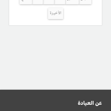
الأخيرة
عن العيادة