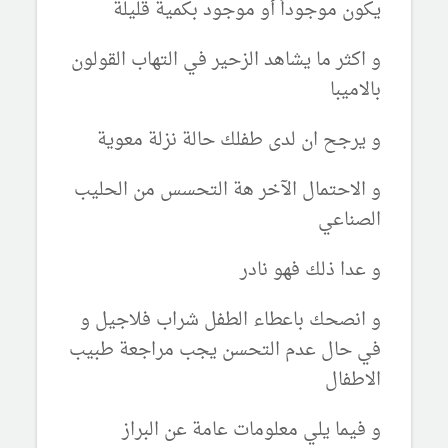
يكون موجوداً أو موجود بكمية قليلة
و اكثر ما يشاهد الزحير في التهاب القولون
بالاميبا
و يرجح ان لدى طفلك حالة نزلة معوية
و الاحتمال الآخر هة التحسس من الحليب
الصناعي
و عدا ذلك فهو نادر
و انصحك باعطاء الطفل شراب فلاجيل و
في حال عدم التحسن يجب مراجعة طبيب
الاطفال
و فيما يلي معلومات عامة عن البراز