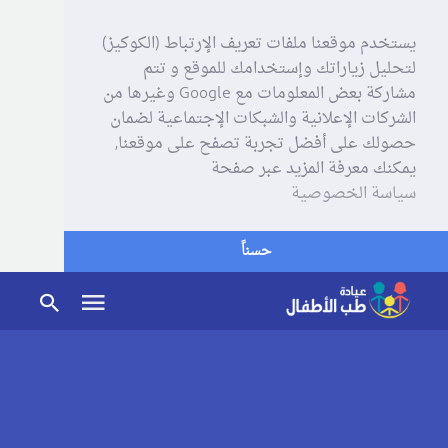
يستخدم موقعنا ملفات تعريف الإرتباط (الكوكيز)
لتحليل زياراتك وإستخدامك للموقع و تتم
مشاركة بعض المعلومات مع Google وغيرها من
الشركات الإعلانية والشبكات الإجتماعية لضمان
حصولك على أفضل تجربة تصفح على موقعنا,
يمكنك معرفة المزيد عبر صفحة
سياسة الخصوصية
حسناً