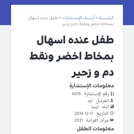
الرئيسية
أرشيف الإستشارات
طفل عنده اسهال
بمخاط اخضر ونقط دم و زحير
طفل عنده اسهال
بمخاط اخضر ونقط
دم و زحير
معلومات الإستشارة
رقم الإستشارة : 6016
المرسل : ايه
البلد : ليبيا
التاريخ : 17-12-2019
مرات القراءة : 3031
معلومات الطفل