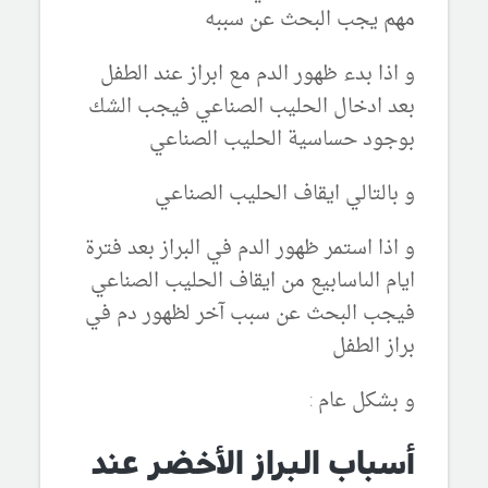
مهم يجب البحث عن سببه
و اذا بدء ظهور الدم مع ابراز عند الطفل
بعد ادخال الحليب الصناعي فيجب الشك
بوجود حساسية الحليب الصناعي
و بالتالي ايقاف الحليب الصناعي
و اذا استمر ظهور الدم في البراز بعد فترة
ايام الىاسابيع من ايقاف الحليب الصناعي
فيجب البحث عن سبب آخر لظهور دم في
براز الطفل
و بشكل عام :
أسباب البراز الأخضر عند