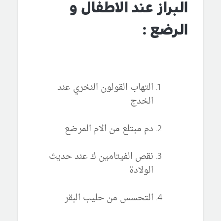
البراز عند الاطفال و
الرضع :
التهاب القولون النخري عند
الخدج
دم مبتلع من الام المرضع
نقص الفيتامين ك عند حديث
الولادة
التحسس من حليب البقر