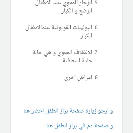
الزحار المعوي عند الاطفال
الرضع و الكبار
البوليبات القولونية عندالاطفال
الكبار
الانغلاف المعوي و هي حالة
حادة اسعافية
امراض اخرى
و ارجو زيارة صفحة براز الطفل اخضر هنا
و صفحة دم في براز الطفل هنا