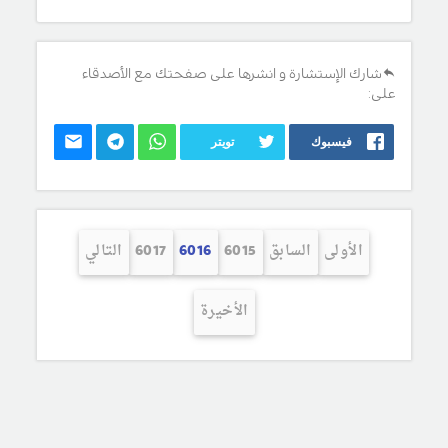
شارك الإستشارة و انشرها على صفحتك مع الأصدقاء
على:
فيسبوك
تويتر
الأولى
السابق
6015
6016
6017
التالي
الأخيرة