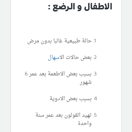
الاطفال و الرضع :
حالة طبيعية غالبا بدون مرض
بعض حالات ال
اسهال
بسبب بعض الاطعمة بعد عمر 6
شهور
بسبب بعض الادوية
تهيد القولون بعد عمر سنة
واحدة