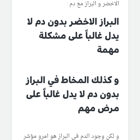
الاخضر و البراز مع دم :
البراز الاخضر بدون دم لا
يدل غالباً على مشكلة
مهمة
و كذلك المخاط في البراز
بدون دم لا يدل غالباً على
مرض مهم
و لكن وجود الدم في البراز هو امرو مؤشر