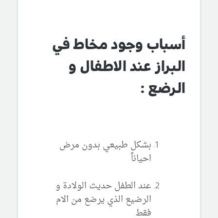
أسباب وجود مخاط في
البراز عند الاطفال و
الرضع :
بشكل طبيعي بدون مرض
احياناً
عند الطفل حديث الولادة و
الرضيع الذي يرضع من الام
فقط