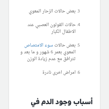
بعض حالات الزحار المعوي
حالات القولون العصبي عند
الاطفال الكبار
بعض حالات
سوء الامتصاص
المعوي بعمر 6 شهور و ما بعد و
تترافق مع عدم زيادة الوزن
امراض اخرى نادرة
أسباب وجود الدم في