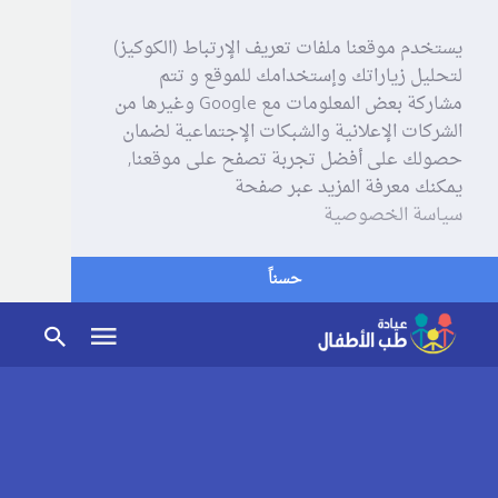
يستخدم موقعنا ملفات تعريف الإرتباط (الكوكيز)
لتحليل زياراتك وإستخدامك للموقع و تتم
مشاركة بعض المعلومات مع Google وغيرها من
الشركات الإعلانية والشبكات الإجتماعية لضمان
حصولك على أفضل تجربة تصفح على موقعنا,
يمكنك معرفة المزيد عبر صفحة
سياسة الخصوصية
حسناً