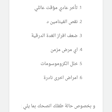
تأخر عادي مؤقت عائلي
نقص الفيتامين د
ضعف افراز الغدة الدرقية
اي مرض مزمن
خلل الكروموسومات
امراض اخرى نادرة
و بخصوص حالة طفلك انصحك بما يلي :