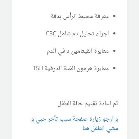
معرفة محيط الرأس بدقة
اجراء تحليل دم شامل CBC
معايرة الفيتامين د في الدم
معايرة هرمون الغدة الدرقية TSH
ثم اعادة تقييم حالة الطفل
و ارجو زيارة صفحة سبب تأخر حبي و
مشي الطفل هنا