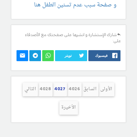
و صفحة سبب عدم تسنين الطفل هنا
شارك الإستشارة و انشرها على صفحتك مع الأصدقاء
على:
فيسبوك
تويتر
الأولى
السابق
4026
4027
4028
التالي
الأخيرة