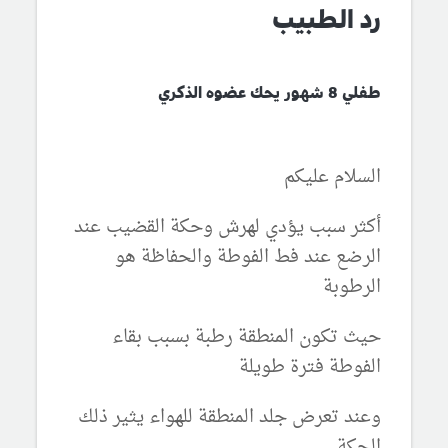
رد الطبيب
طفلي 8 شهور يحك عضوه الذكري
السلام عليكم
أكثر سبب يؤدي لهرش وحكة القضيب عند
الرضع عند فط الفوطة والحفاظة هو
الرطوبة
حيث تكون المنطقة رطبة بسبب بقاء
الفوطة فترة طويلة
وعند تعرض جلد المنطقة للهواء يثير ذلك
الحكة