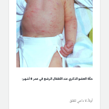
حكّة العضو الذكري عند الأطفال الرضع في عمر 8 أشهر:
أولاً، لا داعي للقلق.