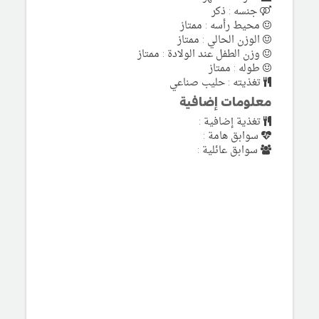
جنسه : ذكر
محيط رأسه : ممتاز
الوزن الحالي : ممتاز
وزن الطفل عند الولادة : ممتاز
طوله : ممتاز
تغذيته : حليب صناعي
معلومات إضافية
تغذية إضافية :
سوابق هامة :
سوابق عائلية :