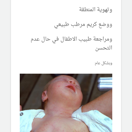
وتهوية المنطقة
ووضع كريم مرطب طبيعي
ومراجعة طبيب الاطفال في حال عدم
التحسن
وبشكل عام: