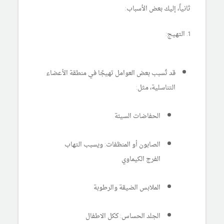
ثانياً، إليك بعض الأسباب:
1. التهيج:
قد تُسبب بعض العوامل تهيجًا في منطقة الأعضاء
التناسلية، مثل:
الحفاضات السيئة
الصابون أو المنظفات: ويسبب التهاب
الفرج الكيماوي
الملابس الضيقة والرطوبة
الجلد الحساس: ككل الاطفال