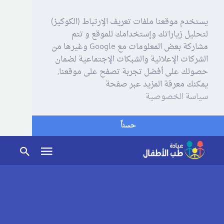
يستخدم موقعنا ملفات تعريف الإرتباط (الكوكيز)
لتحليل زياراتك وإستخدامك للموقع و تتم
مشاركة بعض المعلومات مع Google وغيرها من
الشركات الإعلانية والشبكات الإجتماعية لضمان
حصولك على أفضل تجربة تصفح على موقعنا,
يمكنك معرفة المزيد عبر صفحة
سياسة الخصوصية
حسناً