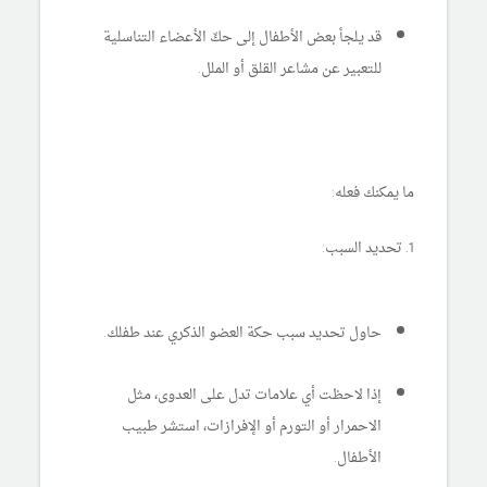
قد يلجأ بعض الأطفال إلى حكّ الأعضاء التناسلية
للتعبير عن مشاعر القلق أو الملل.
ما يمكنك فعله:
1. تحديد السبب:
حاول تحديد سبب حكة العضو الذكري عند طفلك.
إذا لاحظت أي علامات تدل على العدوى، مثل
الاحمرار أو التورم أو الإفرازات، استشر طبيب
الأطفال.