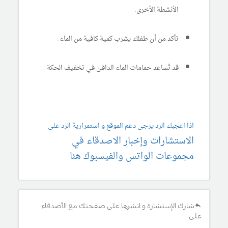
الأنشطة الأخرى.
تأكد من أن طفلك يشرب كمية كافية من الماء.
قد تُساعد حمامات الماء الدافئ في تخفيف الحكة.
اذا اعجبك الرد يرجى دعم الموقع و استمرارية الرد على
الاستشارات وإخبار الاصدقاء في
مجموعات الواتس والفيسبوك هنا
شارك الإستشارة و انشرها على صفحتك مع الأصدقاء
على: