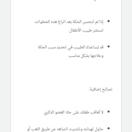
إذا لم تتحسن الحكة بعد اتباع هذه الخطوات،
استشر طبيب الأطفال.
قد يُساعدك الطبيب في تحديد سبب الحكة
وعلاجها بشكل مناسب.
نصائح إضافية:
لا تُعاقب طفلك على حكّ العضو الذكري.
حاول تهدئته وتشتيت انتباهه عن طريق اللعب أو