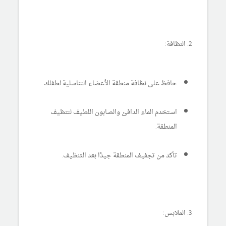
2. النظافة:
حافظ على نظافة منطقة الأعضاء التناسلية لطفلك.
استخدم الماء الدافئ والصابون اللطيف لتنظيف
المنطقة.
تأكد من تجفيف المنطقة جيدًا بعد التنظيف.
3. الملابس: