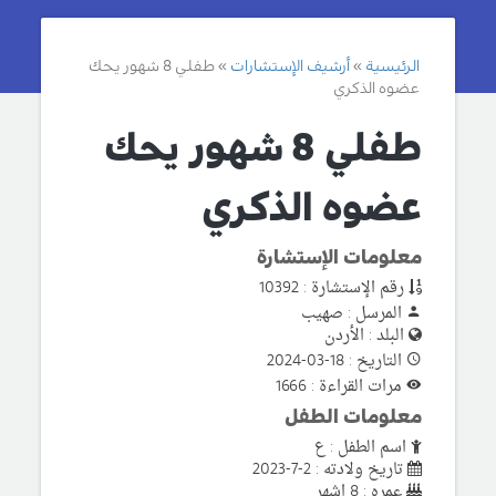
الرئيسية
أرشيف الإستشارات
طفلي 8 شهور يحك
عضوه الذكري
طفلي 8 شهور يحك
عضوه الذكري
معلومات الإستشارة
رقم الإستشارة : 10392
المرسل : صهيب
البلد : الأردن
التاريخ : 18-03-2024
مرات القراءة : 1666
معلومات الطفل
اسم الطفل : ع
تاريخ ولادته : 2-7-2023
عمره : 8 اشهر