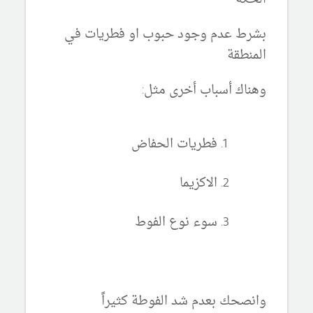
بشرط عدم وجود حبوب او فطريات في
المنطقة
وهناك أسباب أخرى مثل:
فطريات الحفاض
الاكزيما
سوء نوع الفوط
وانصحك بعدم شد الفوطة كثيراً