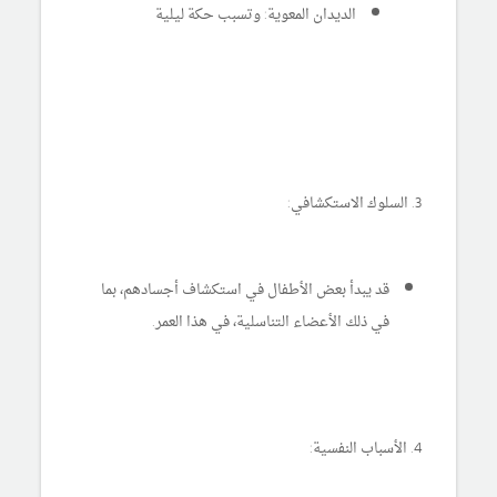
الديدان المعوية: وتسبب حكة ليلية
3. السلوك الاستكشافي:
قد يبدأ بعض الأطفال في استكشاف أجسادهم، بما
في ذلك الأعضاء التناسلية، في هذا العمر.
4. الأسباب النفسية: