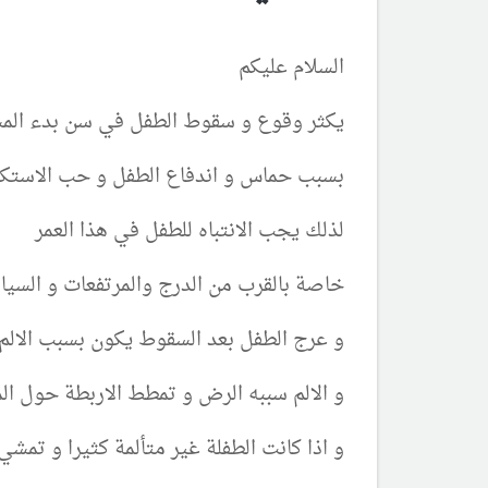
السلام عليكم
يكثر وقوع و سقوط الطفل في سن بدء الم
بسبب حماس و اندفاع الطفل و حب الاست
لذلك يجب الانتباه للطفل في هذا العمر
خاصة بالقرب من الدرج والمرتفعات و السي
و عرج الطفل بعد السقوط يكون بسبب الالم 
و الالم سببه الرض و تمطط الاربطة حول ا
و اذا كانت الطفلة غير متألمة كثيرا و تمش