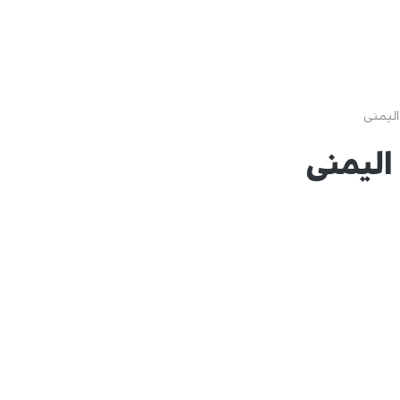
اليمنى
اليمنى