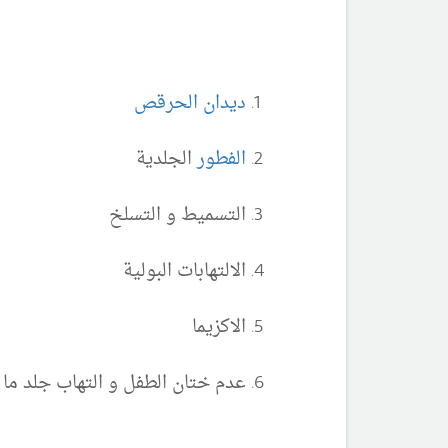
ديدان الحرقص
الفطور
الجلدية
التسميط و التسلخ
الالتهابات البولية
الاكزيما
عدم ختان الطفل و التهاب جلد م