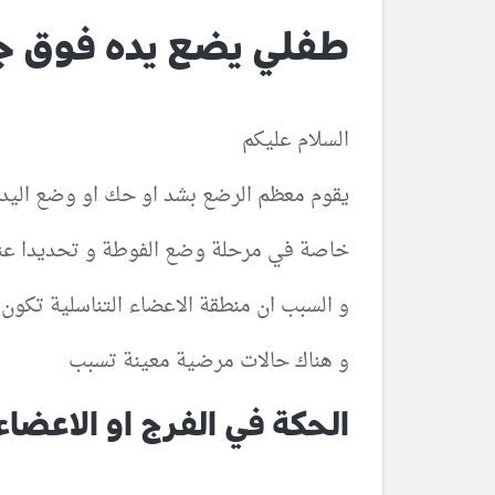
طفلي يضع يده فوق جه
السلام عليكم
يقوم معظم الرضع بشد او حك او وضع اليد
خاصة في مرحلة وضع الفوطة و تحديدا عند
و السبب ان منطقة الاعضاء التناسلية تكون
و هناك حالات مرضية معينة تسبب
الحكة في الفرج او الاعضاء