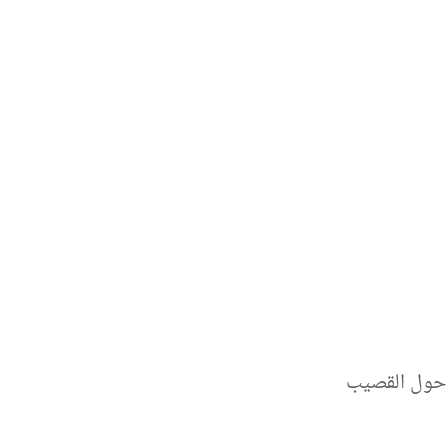
ا حول القصيب