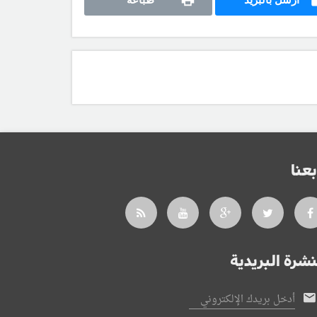
بعنا
نشرة البريدية
أدخل بريدك الإلكتروني