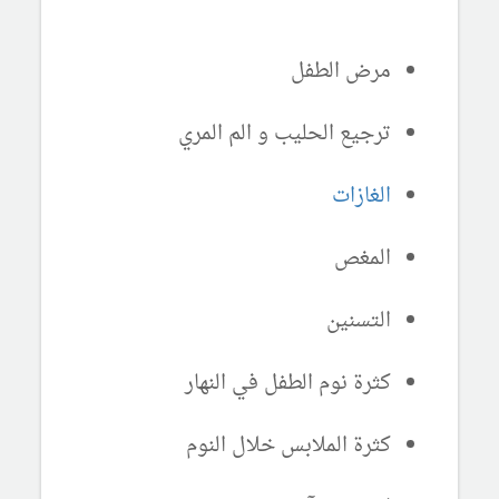
مرض الطفل
ترجيع الحليب و الم المري
الغازات
المغص
التسنين
كثرة نوم الطفل في النهار
كثرة الملابس خلال النوم