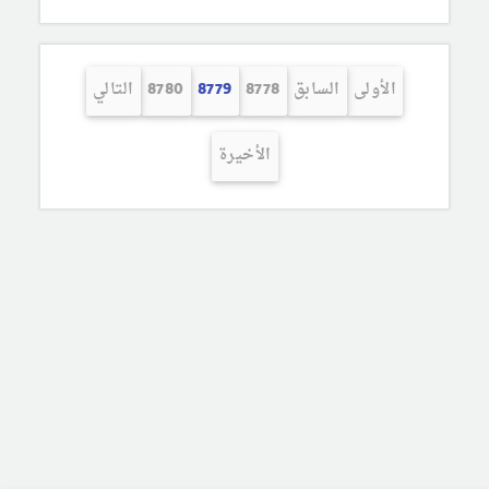
الأولى
السابق
8778
8779
8780
التالي
الأخيرة