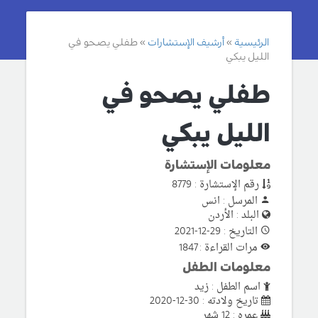
الرئيسية
أرشيف الإستشارات
طفلي يصحو في
الليل يبكي
طفلي يصحو في
الليل يبكي
معلومات الإستشارة
رقم الإستشارة : 8779
المرسل : انس
البلد : الأردن
التاريخ : 29-12-2021
مرات القراءة : 1847
معلومات الطفل
اسم الطفل : زيد
تاريخ ولادته : 30-12-2020
عمره : 12 شهر