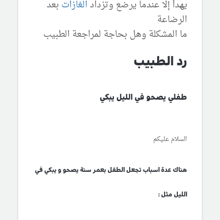
يهدأ إلا عندما يرضع وتزداد
الغازات
بعد
الرضاعة
ما المشكلة وهل بحاجة لمراجعة الطبيب
رد الطبيب
طفلي يصحو في الليل يبكي
السلام عليكم
هناك عدة اسباب تجعل الطفل بعمر سنة يصحو و يبكي في
الليل مثل :