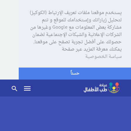
يستخدم موقعنا ملفات تعريف الإرتباط (الكوكيز)
لتحليل زياراتك وإستخدامك للموقع و تتم
مشاركة بعض المعلومات مع Google وغيرها من
الشركات الإعلانية والشبكات الإجتماعية لضمان
حصولك على أفضل تجربة تصفح على موقعنا,
يمكنك معرفة المزيد عبر صفحة
سياسة الخصوصية
حسناً