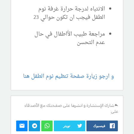
الانتباه لدرجة حرارة غرفة نوم
الطفل فيجب ان تكون حوالي 23
مراجعة طبيب الأاطفال في حال
عدم التحسن
و ارجو زيارة صفحة تنظيم نوم الطفل هنا
شارك الإستشارة و انشرها على صفحتك مع الأصدقاء
على:
فيسبوك
تويتر