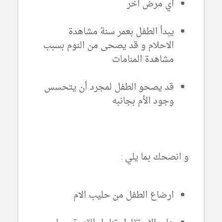
اي مرض آخر
يبدأ الطفل بعمر سنة مشاهدة
الاحلام و قد يصحى من النوم بسبب
مشاهدة المنامات
قد يصحو الطفل لمجرد أن يتحسس
وجود الأم بجانبه
و انصحك بما يلي :
ارضاع الطفل من حليب الام