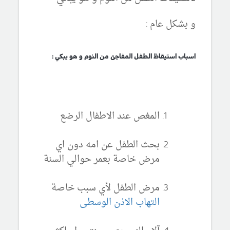
و بشكل عام :
اسباب استيقاظ الطفل المفاجئ من النوم و هو يبكي :
المغص عند الاطفال الرضع
بحث الطفل عن امه دون اي
مرض خاصة بعمر حوالي السنة
مرض الطفل لأي سبب خاصة
التهاب الاذن الوسطى