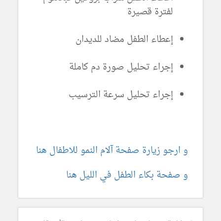
لفترة قصيرة
إعطاء الطفل مضاد للديدان
إجراء تحليل صورة دم كاملة
إجراء تحليل سرعة الترسيب
و ارجو زيارة صفحة آلام النمو للاطفال هنا
و صفحة بكاء الطفل في الليل هنا