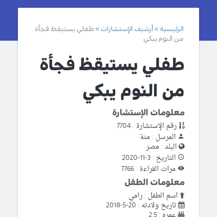
الرئيسية
أرشيف الإستشارات
طفلي يستيقظ فجأة
من النوم يبكي
طفلي يستيقظ فجأة
من النوم يبكي
معلومات الإستشارة
رقم الإستشارة : 7704
المرسل : منة
البلد : مصر
التاريخ : 3-11-2020
مرات القراءة : 7766
معلومات الطفل
اسم الطفل : رامي
تاريخ ولادته : 20-5-2018
عمره : 2.5