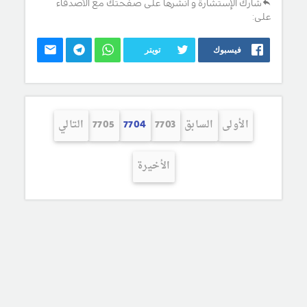
شارك الإستشارة و انشرها على صفحتك مع الأصدقاء
على:
فيسبوك
تويتر
الأولى
السابق
7703
7704
7705
التالي
الأخيرة