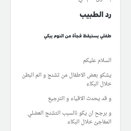
رد الطبيب
طفلي يستيقظ فجأة من النوم يبكي
السلام عليكم
يشكو بعض الاطفال من تشنج و الم البطن
خلال البكاء
و قد يحدث الاقياء و الترجيع
و برجح ان يكو نالسبب التشنج العضلي
المفاجئ خلال البكاء