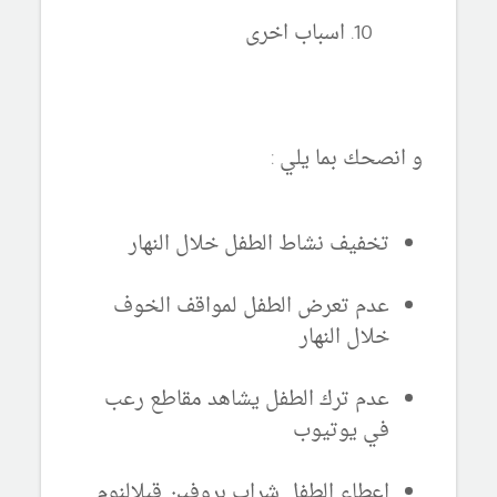
اسباب اخرى
و انصحك بما يلي :
تخفيف نشاط الطفل خلال النهار
عدم تعرض الطفل لمواقف الخوف
خلال النهار
عدم ترك الطفل يشاهد مقاطع رعب
في يوتيوب
اعطاء الطفل شراب بروفين قبلالنوم