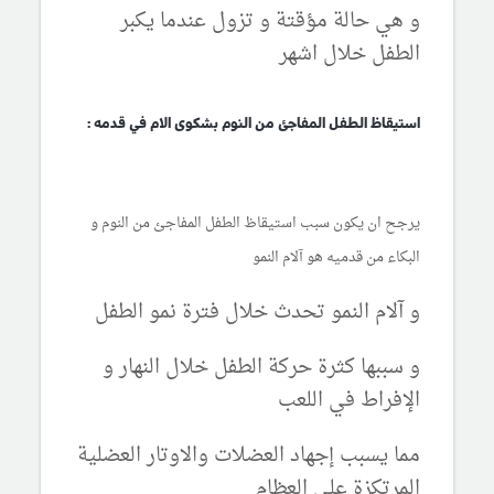
و هي حالة مؤقتة و تزول عندما يكبر
الطفل خلال اشهر
استيقاظ الطفل المفاجئ من النوم بشكوى الام في قدمه :
يرجح ان يكون سبب استيقاظ الطفل المفاجئ من النوم و
البكاء من قدميه هو آلام النمو
و آلام النمو تحدث خلال فترة نمو الطفل
و سببها كثرة حركة الطفل خلال النهار و
الإفراط في اللعب
مما يسبب إجهاد العضلات والاوتار العضلية
المرتكزة على العظام