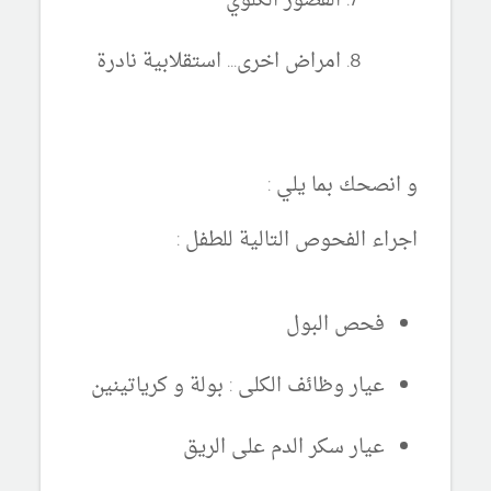
القصور الكلوي
امراض اخرى... استقلابية نادرة
و انصحك بما يلي :
اجراء الفحوص التالية للطفل :
فحص البول
عيار وظائف الكلى : بولة و كرياتينين
عيار سكر الدم على الريق