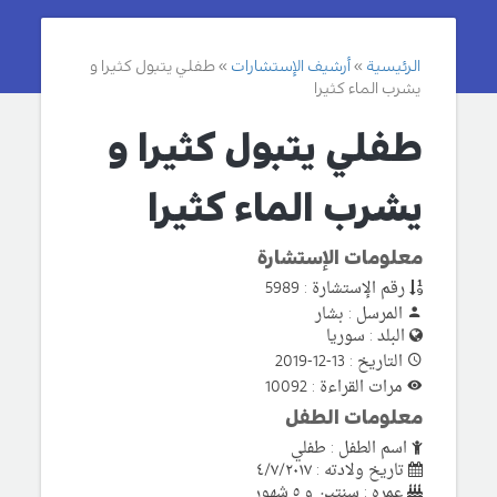
الرئيسية
أرشيف الإستشارات
طفلي يتبول كثيرا و
يشرب الماء كثيرا
طفلي يتبول كثيرا و
يشرب الماء كثيرا
معلومات الإستشارة
رقم الإستشارة : 5989
المرسل : بشار
البلد : سوريا
التاريخ : 13-12-2019
مرات القراءة : 10092
معلومات الطفل
اسم الطفل : طفلي
تاريخ ولادته : ٤/٧/٢٠١٧
عمره : سنتين و ٥ شهور