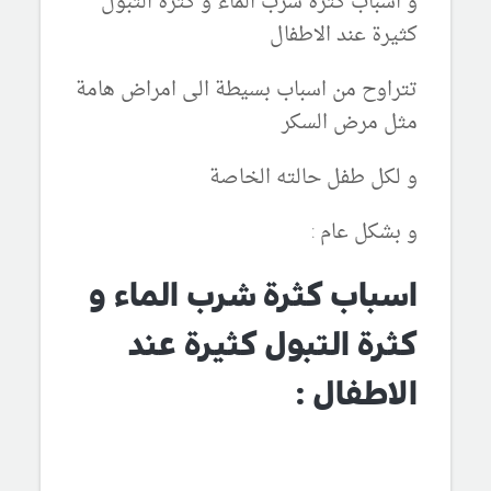
و اسباب كثرة شرب الماء و كثرة التبول
كثيرة عند الاطفال
تتراوح من اسباب بسيطة الى امراض هامة
مثل مرض السكر
و لكل طفل حالته الخاصة
و بشكل عام :
اسباب كثرة شرب الماء و
كثرة التبول كثيرة عند
الاطفال :