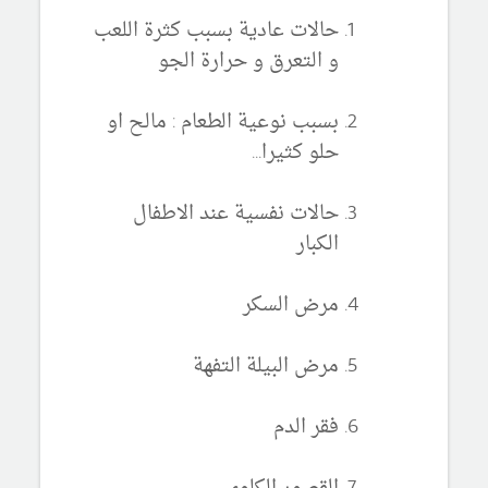
حالات عادية بسبب كثرة اللعب
و التعرق و حرارة الجو
بسبب نوعية الطعام : مالح او
حلو كثيرا...
حالات نفسية عند الاطفال
الكبار
مرض السكر
مرض البيلة التفهة
فقر الدم