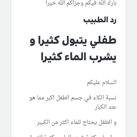
بارك الله فيكم وجزاكم الله خيرا
رد الطبيب
طفلي يتبول كثيرا و
يشرب الماء كثيرا
السلام عليكم
نسبة الكاء في جسم الطفل اكبر مما هو
عند الكبار
و الطفل يحتاج للماء اكثر من الكبير