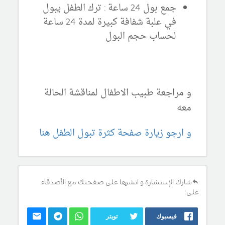
جمع بول 24 ساعة : ترك الطفل يبول
في علبة شفافة كبيرة لمدة 24 ساعة
لحساب حجم البول
و مراجعة طبيب الاطفال لمناقشة الحالة
معه
و ارجو زيارة صفحة كثرة تبول الطفل هنا
شارك الإستشارة و انشرها على صفحتك مع الأصدقاء
على:
فيسبوك
تويتر