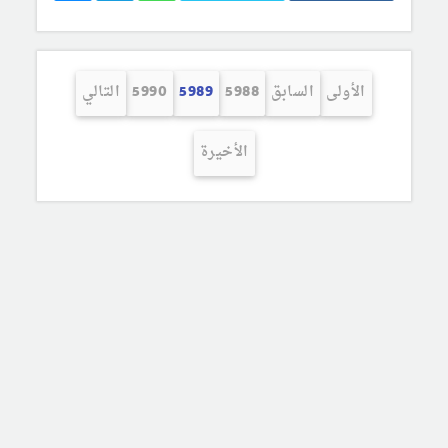
الأولى
السابق
5988
5989
5990
التالي
الأخيرة