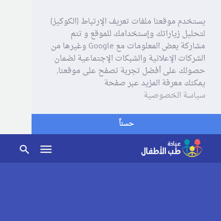
يستخدم موقعنا ملفات تعريف الإرتباط (الكوكيز)
لتحليل زياراتك وإستخدامك للموقع و تتم
مشاركة بعض المعلومات مع Google وغيرها من
الشركات الإعلانية والشبكات الإجتماعية لضمان
حصولك على أفضل تجربة تصفح على موقعنا,
يمكنك معرفة المزيد عبر صفحة
سياسة الخصوصية
حسناً