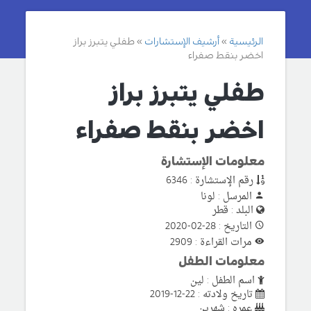
الرئيسية
أرشيف الإستشارات
طفلي يتبرز براز
اخضر بنقط صفراء
طفلي يتبرز براز
اخضر بنقط صفراء
معلومات الإستشارة
رقم الإستشارة : 6346
المرسل : لونا
البلد : قطر
التاريخ : 28-02-2020
مرات القراءة : 2909
معلومات الطفل
اسم الطفل : لين
تاريخ ولادته : 22-12-2019
عمره : شهرين