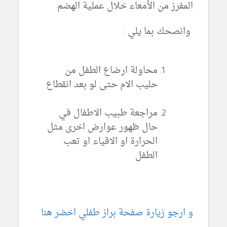
المفرز من الأمعاء خلال عملية الهضم
وانصحك بما يلي :
محاولة ارضاع الطفل من
حليب الام حتى لو بعد انقطاع
مراجعة طبيب الاطفال في
حال ظهور عوارض اخرى مثل
الحرارة او الاقياء او تعب
الطفل
و ارجو زيارة صفحة براز طفلي اخضر هنا