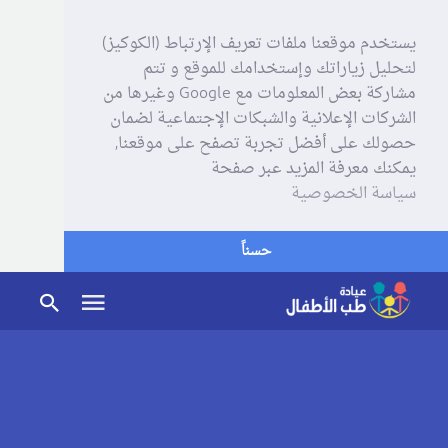
يستخدم موقعنا ملفات تعريف الإرتباط (الكوكيز)
لتحليل زياراتك وإستخدامك للموقع و تتم
مشاركة بعض المعلومات مع Google وغيرها من
الشركات الإعلانية والشبكات الإجتماعية لضمان
حصولك على أفضل تجربة تصفح على موقعنا,
يمكنك معرفة المزيد عبر صفحة
سياسة الخصوصية
حسناً