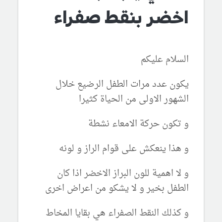
اخضر بنقط صفراء
السلام عليكم
يكون عدد مرات الطفل الرضيع خلال
الشهور الاولى من الحياة كثيرا
و تكون حركة الامعاء نشطة
و هذا ينعكش على قوام الراز و لونه
و لا اهمية للون البراز الاخضر اذا كان
الطفل بخير و لا يشكو من اعراض اخرى
و كذلك النقط الصفراء هي بقايا المخاط