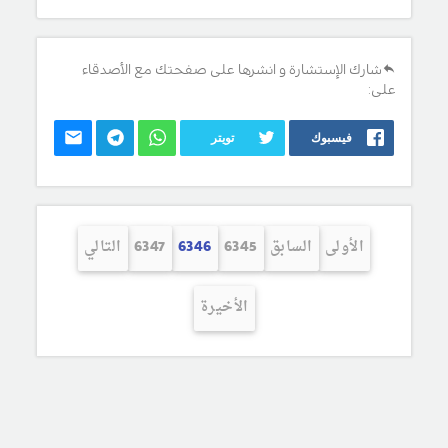
شارك الإستشارة و انشرها على صفحتك مع الأصدقاء
على:
فيسبوك
تويتر
الأولى
السابق
6345
6346
6347
التالي
الأخيرة