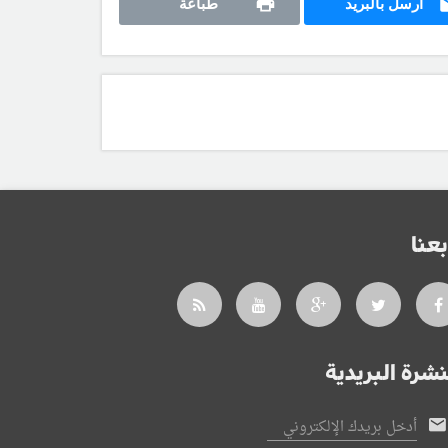
أرسل بالبريد
طباعة
بعنا
نشرة البريدية
أدخل بريدك الإلكتروني