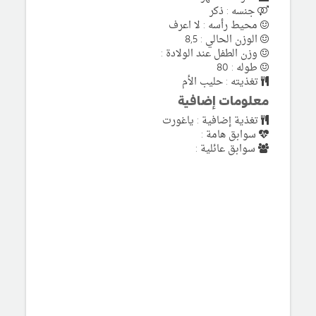
جنسه : ذكر
محيط رأسه : لا اعرف
الوزن الحالي : 8,5
وزن الطفل عند الولادة :
طوله : 80
تغذيته : حليب الأم
معلومات إضافية
تغذية إضافية : ياغورت
سوابق هامة :
سوابق عائلية :