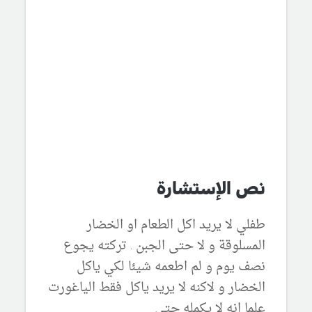
نص الإستشارة
طفلي لا يريد اكل الطعام او الخضار
المسلوقة و لا حتى الجبن . تركته يجوع
نصف يوم و لم اطعمه شيئا لكي ياكل
الخضار و لاكنه لا يريد ياكل فقط الياغورت
علما انه لا يكمله حتى