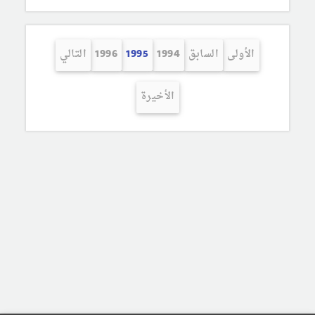
الأولى
السابق
1994
1995
1996
التالي
الأخيرة