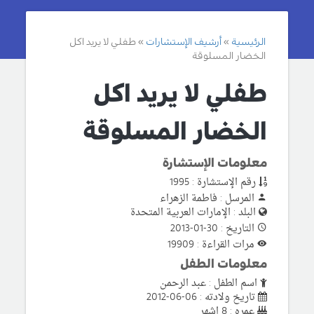
الرئيسية
أرشيف الإستشارات
طفلي لا يريد اكل
الخضار المسلوقة
طفلي لا يريد اكل
الخضار المسلوقة
معلومات الإستشارة
رقم الإستشارة : 1995
المرسل : فاطمة الزهراء
البلد : الإمارات العربية المتحدة
التاريخ : 30-01-2013
مرات القراءة : 19909
معلومات الطفل
اسم الطفل : عبد الرحمن
تاريخ ولادته : 06-06-2012
عمره : 8 اشهر