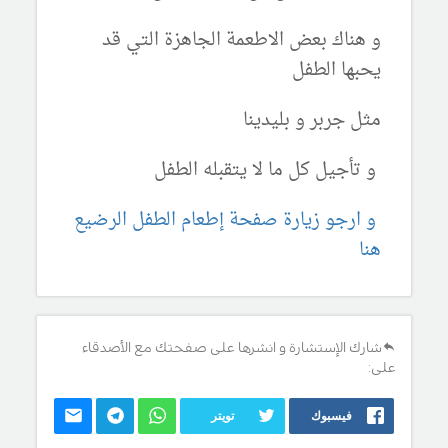
و هناك بعض الاطعمة الجاهزة التي قد
يحبها الطفل
مثل جربر و بليدينا
و تأجيل كل ما لا يتقبله الطفل
و ارجو زيارة صفحة إطعام الطفل الرضيع
هنا
شارك الإستشارة و انشرها على صفحتك مع الأصدقاء
على:
فيسبوك
تويتر