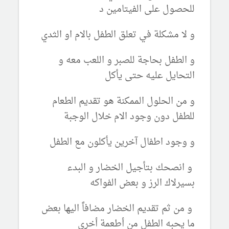
للحصول على الفيتامين د
و لا مشكلة في تعلق الطفل بالام او الثدي
و الطفل بحاجة للصبر و اللعب معه و
التحايل عليه حتى يأكل
و من الحلول الممكنة هو تقديم الطعام
للطفل دون وجود الام خلال الوجبة
و وجود اطفال آخرين يأكلون مع الطفل
و انصحك بتأجيل الخضار و البدء
بسيرلاك الرز و بعض الفواكه
و من ثم تقديم الخضار مضافاً اليها بعض
ما يحبه الطفل من أطعمة أخرى