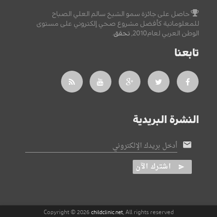
حاصل على جائزة سمو الشيخ سالم العلي الصباح
للمعلوماتية كأفضل مشروع صحي إلكتروني على مستوى
الوطن العربي لعام2010,
تحقق
.
تابعنا
النشرة البريدية
أدخل بريدك الإلكتروني
اشترك الآن
Copyright © 2026
, All rights reserved
childclinic.net