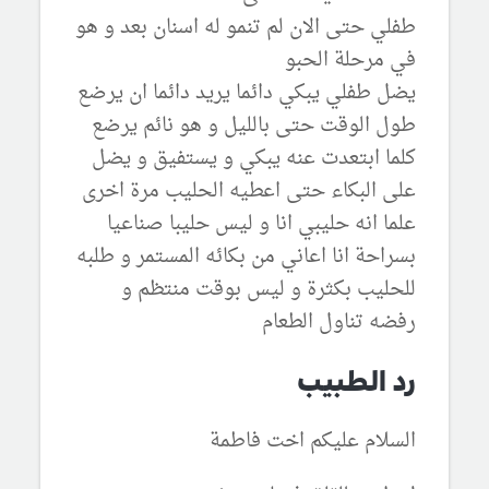
طفلي حتى الان لم تنمو له اسنان بعد و هو
في مرحلة الحبو
يضل طفلي يبكي دائما يريد دائما ان يرضع
طول الوقت حتى بالليل و هو نائم يرضع
كلما ابتعدت عنه يبكي و يستفيق و يضل
على البكاء حتى اعطيه الحليب مرة اخرى
علما انه حليبي انا و ليس حليبا صناعيا
بسراحة انا اعاني من بكائه المستمر و طلبه
للحليب بكثرة و ليس بوقت منتظم و
رفضه تناول الطعام
رد الطبيب
السلام عليكم اخت فاطمة