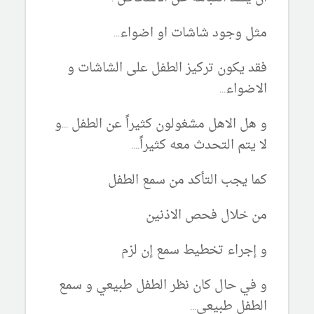
مثل وجود شاشات او اضواء...
فقد يكون تركيز الطفل على الشاشات و
الاضواء...
و هل الاهل مشغولون كثيراً عن الطفل ...و
لا يتم التحدث معه كثيراً....
كما يجب التأكد من سمع الطفل
من خلال فحص الاذنين
و إجراء تخطيط سمع إن لزم
و في حال كان نظر الطفل طبيعي و سمع
الطفل طبيعي...