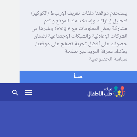
يستخدم موقعنا ملفات تعريف الإرتباط (الكوكيز)
لتحليل زياراتك وإستخدامك للموقع و تتم
مشاركة بعض المعلومات مع Google وغيرها من
الشركات الإعلانية والشبكات الإجتماعية لضمان
حصولك على أفضل تجربة تصفح على موقعنا,
يمكنك معرفة المزيد عبر صفحة
سياسة الخصوصية
حسناً