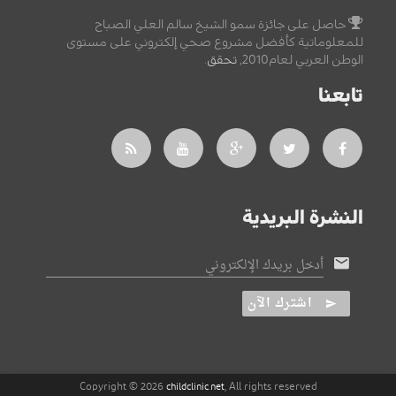
حاصل على جائزة سمو الشيخ سالم العلي الصباح
للمعلوماتية كأفضل مشروع صحي إلكتروني على مستوى
الوطن العربي لعام2010,
تحقق
.
تابعنا
النشرة البريدية
أدخل بريدك الإلكتروني
اشترك الآن
Copyright © 2026
, All rights reserved
childclinic.net