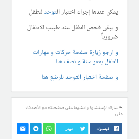
يمكن عندها إجراء اختبار ال
توحد
للطفل
و يبقى فحص الطفل عند طبيب الاطفال
ضرورياً
و ارجو زيارة صفحة حركات و مهارات
الطفل بعمر سنة و نصف هنا
و صفحة اختبار التوحد للرضع هنا
شارك الإستشارة و انشرها على صفحتك مع الأصدقاء
على:
فيسبوك
تويتر