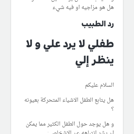
هل هو مزاجيه او فيه شيء
رد الطبيب
طفلي لا يرد علي و لا
ينظر إلي
السلام عليكم
هل يتابع الطفل الاشياء المتحركة بعيونه
؟
و هل يوجد حول الطفل الكثير مما يمكن
ان يشد انتباهه عن الاشخاص :