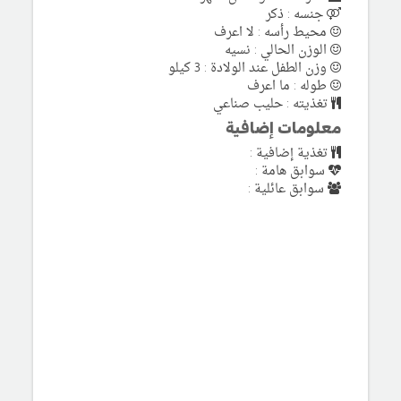
جنسه : ذكر
محيط رأسه : لا اعرف
الوزن الحالي : نسيه
وزن الطفل عند الولادة : 3 كيلو
طوله : ما اعرف
تغذيته : حليب صناعي
معلومات إضافية
تغذية إضافية :
سوابق هامة :
سوابق عائلية :