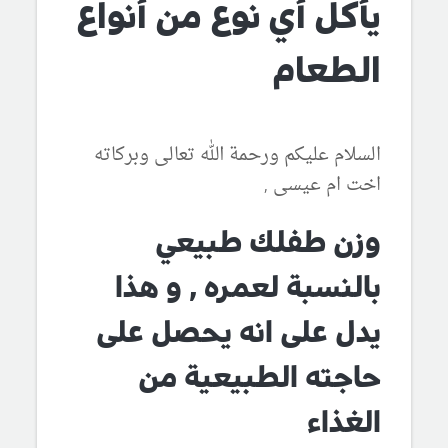
يأكل أي نوع من أنواع
الطعام
السلام عليكم ورحمة الله تعالى وبركاته
اخت ام عيسى ,
وزن طفلك طبيعي
بالنسبة لعمره , و هذا
يدل على انه يحصل على
حاجته الطبيعية من
الغذاء