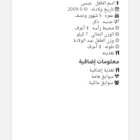
اسم الطفل : عيسى
تاريخ ولادته : 10-5-2009
عمره : 5 شهور ونصف
جنسه : ذكر
محيط رأسه : لا أعرف
الوزن الحالي : 7 كيلو
وزن الطفل عند الولادة :
طوله : لا أعرف
تغذيته :
معلومات إضافية
تغذية إضافية :
سوابق هامة :
سوابق عائلية :