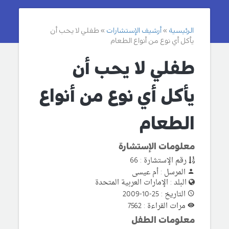
الرئيسية
أرشيف الإستشارات
طفلي لا يحب أن
يأكل أي نوع من أنواع الطعام
طفلي لا يحب أن
يأكل أي نوع من أنواع
الطعام
معلومات الإستشارة
رقم الإستشارة : 66
المرسل : أم عيسى
البلد : الإمارات العربية المتحدة
التاريخ : 25-10-2009
مرات القراءة : 7562
معلومات الطفل