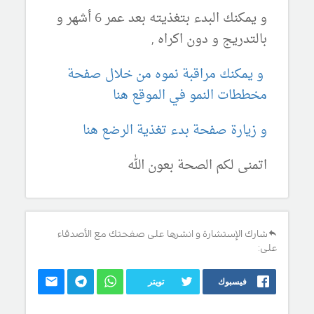
و يمكنك البدء بتغذيته بعد عمر 6 أشهر و
بالتدريج و دون اكراه ,
و يمكنك مراقبة نموه من خلال صفحة
مخططات النمو في الموقع هنا
و زيارة صفحة بدء تغذية الرضع هنا
اتمنى لكم الصحة بعون الله
شارك الإستشارة و انشرها على صفحتك مع الأصدقاء
على:
فيسبوك
تويتر