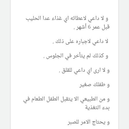
و لا داعي لاعطائه اي غذاء عدا الحليب
قبل عمر 6 أشهر ,
لا داعي لاجباره على ذلك ,
و كذلك لم يتأخر في الجلوس ,
و لا ارى اي داعي للقلق ,
و طفلك صغير
و من الطبيعي الا يتقبل الطفل الطعام في
بدء التغذية
و يحتاج الامر للصبر