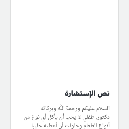
نص الإستشارة
السلام عليكم ورحمة الله وبركاته
دكتور, طفلي لا يحب أن يأكل أي نوع من
أنواع الطعام وحاولت أن أعطيه حليبا