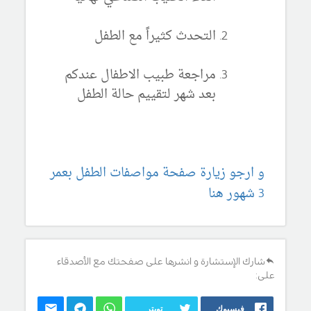
التحدث كثيراً مع الطفل
مراجعة طبيب الاطفال عندكم
بعد شهر لتقييم حالة الطفل
و ارجو زيارة صفحة مواصفات الطفل بعمر
3 شهور هنا
شارك الإستشارة و انشرها على صفحتك مع الأصدقاء
على:
فيسبوك
تويتر