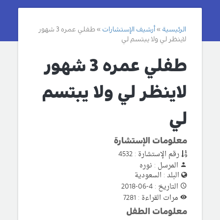
الرئيسية
أرشيف الإستشارات
طفلي عمره 3 شهور
لاينظر لي ولا يبتسم لي
طفلي عمره 3 شهور
لاينظر لي ولا يبتسم
لي
معلومات الإستشارة
رقم الإستشارة : 4532
المرسل : نوره
البلد : السعودية
التاريخ : 4-06-2018
مرات القراءة : 7281
معلومات الطفل