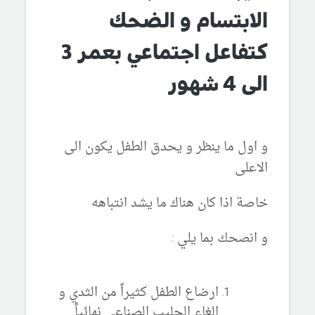
الابتسام و الضحك
كتفاعل اجتماعي بعمر 3
الى 4 شهور
و اول ما ينظر و يحدق الطفل يكون الى
الاعلى
خاصة اذا كان هناك ما يشد انتباهه
و انصحك بما يلي :
ارضاع الطفل كثيراً من الثدي و
الغاء الحليب الصناعي نهائياً