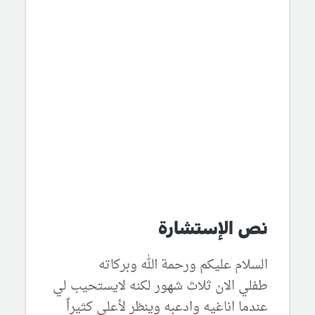
نص الإستشارة
السلام عليكم ورحمة الله وبركاته
طفلي الان ثلاث شهور لكنه لايستحيب لي
عندما اناغيه وادعبه وينظر لأعلى كثيراً