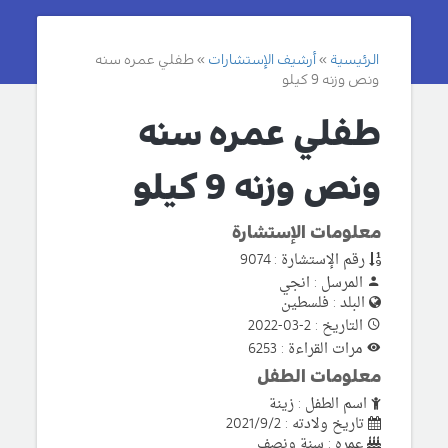
الرئيسية
أرشيف الإستشارات
طفلي عمره سنه
ونص وزنه 9 كيلو
طفلي عمره سنه
ونص وزنه 9 كيلو
معلومات الإستشارة
رقم الإستشارة : 9074
المرسل : انجي
البلد : فلسطين
التاريخ : 2-03-2022
مرات القراءة : 6253
معلومات الطفل
اسم الطفل : زينة
تاريخ ولادته : 2021/9/2
عمره : سنة ونصف