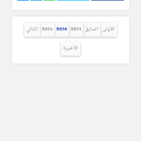
الأولى
السابق
9073
9074
9075
التالي
الأخيرة