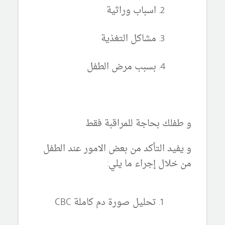
اسباب وراثية
مشاكل التغذية
بسبب مرض الطفل
و طفلك بحاجة للمراقبة فقط
و يفيد التأكد من بعض الامور عند الطفل
من خلال إجراء ما يلي:
تحليل صورة دم كاملة CBC