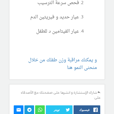
فحص سرعة الترسيب
عيار حديد و فيريتين الدم
عيار الفيتامين د للطفل
و يمكنك مراقبة وزن طفلك من خلال
منحنى النمو هنا
شارك الإستشارة و انشرها على صفحتك مع الأصدقاء
على:
فيسبوك
تويتر