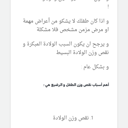
!
و اذا كان طفلك لا يشكو من أعراض مهمة
او مرض مزمن مشخص فلا مشكلة
و يرجح ان يكون السبب الولادة المبكرة و
نقص وزن الولادة البسيط
و بشكل عام :
أهم أسباب نقص وزن الطفل و الرضيع هي :
نقص وزن الولادة