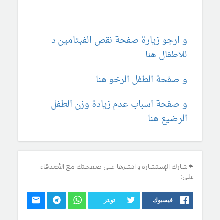
و ارجو زيارة صفحة نقص الفيتامين د
للاطفال هنا
و صفحة الطفل الرخو هنا
و صفحة اسباب عدم زيادة وزن الطفل
الرضيع هنا
شارك الإستشارة و انشرها على صفحتك مع الأصدقاء
على:
فيسبوك
تويتر