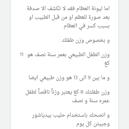
اما ليونة العظام فقد لا تكشف الا صدفة
بعد صورة للعظم او من قبل الطبيب او
بسبب كسر في العظام
و بخصوص وزن طفلك :
وزن الطفل الطبيعي بعمر سنة نصف هو : 11
كغ
و ما بين 9 الى 13 هو وزن طبيعي ايضا
وزن طفلتك 8 كغ يعتبر وزناً ناقصاً لطفل
عمره سنة و نصف
و انصحك باستخدام حليب بيدياشور
وجبيتن كل يوم