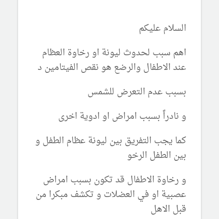
السلام عليكم
اهم سبب لحدوث ليونة او رخاوة العظام
عند الاطفال والرضع هو نقص الفيتامين د
بسبب عدم التعرض للشمس
و نادراً بسبب امراض او ادوية اخرى
كما يجب التفريق بين ليونة عظام الطفل و
بين الطفل الرخو
و رخاوة الاطفال قد تكون بسبب امراض
عصبية او في العضلات و تكشف مبكرا من
قبل الاهل