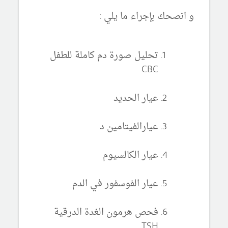
و انصحك بإجراء ما يلي :
تحليل صورة دم كاملة للطفل
CBC
عيار الحديد
عيارالفيتامين د
عيار الكالسيوم
عيار الفوسفور في الدم
فحص هرمون الغدة الدرقية
TSH