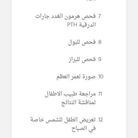
فحص هرمون الغدد جارات
الدرقية PTH
فحص للبول
فحص للبراز
صورة لعمر العظم
مراجعة طبيب الاطفال
لمناقشة النتائج
تعريض الطفل للشمس خاصة
في الصباح