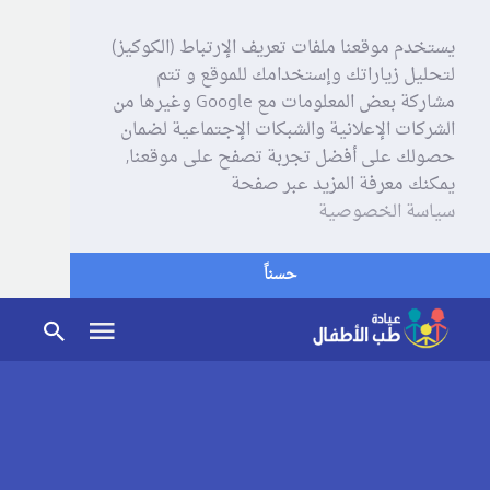
يستخدم موقعنا ملفات تعريف الإرتباط (الكوكيز)
لتحليل زياراتك وإستخدامك للموقع و تتم
مشاركة بعض المعلومات مع Google وغيرها من
الشركات الإعلانية والشبكات الإجتماعية لضمان
حصولك على أفضل تجربة تصفح على موقعنا,
يمكنك معرفة المزيد عبر صفحة
سياسة الخصوصية
حسناً