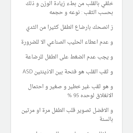
خلقي بالقلب من بطء زيادة الوزن و ذلك
بحسب الثقب : نوعه و حجمه
ز انصحك بارضاع الطفل كثيرا من الثدي
و عدم اعطاء الحليب الصناعي الا للضرورة
و يجب عدم الضغط على الطفل للرضاعة
و ثقب القلب هو فتحة بين الاذينتين ASD
و هو ثقب غير خطير و صغير و احتمال
الانغلاق لوحده 95 %
و الافضل تصوير قلب الطفل مرة او مرتين
بالسنة