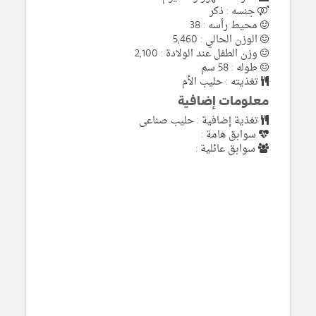
جنسه : ذكر
محيط رأسه : 38
الوزن الحالي : 5,460
وزن الطفل عند الولادة : 2,100
طوله : 58 سم
تغذيته : حليب الأم
معلومات إضافية
تغذية إضافية : حليب صناعى
سوابق هامة :
سوابق عائلية :