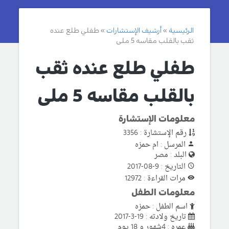
الرئيسية
أرشيف الإستشارات
طفلي طلع عنده
ثقب بالقلب مقاسه 5 ملى
طفلي طلع عنده ثقب
بالقلب مقاسه 5 ملى
معلومات الإستشارة
رقم الإستشارة : 3356
المرسل : ام حمزه
البلد : مصر
التاريخ : 9-08-2017
مرات القراءة : 12972
معلومات الطفل
اسم الطفل : حمزه
تاريخ ولادته : 19-3-2017
عمره : 4شهور و 18 يوم