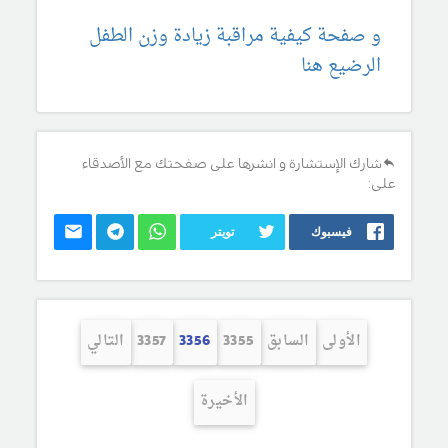
و صفحة كيفية مراقبة زيادة وزن الطفل
الرضيع هنا
شارك الإستشارة و انشرها على صفحتك مع الأصدقاء
على:
فيسبوك
تويتر
الأولى
السابق
3355
3356
3357
التالي
الأخيرة