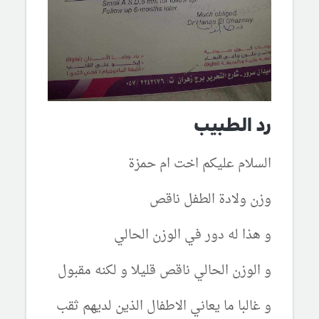
رد الطبيب
السلام عليكم اخت ام حمزة
وزن ولادة الطفل ناقص
و هذا له دور في الوزن الحالي
و الوزن الحالي ناقص قليلا و لكنه مقبول
و غالبا ما يعاني الاطفال الذين لديهم ثقب