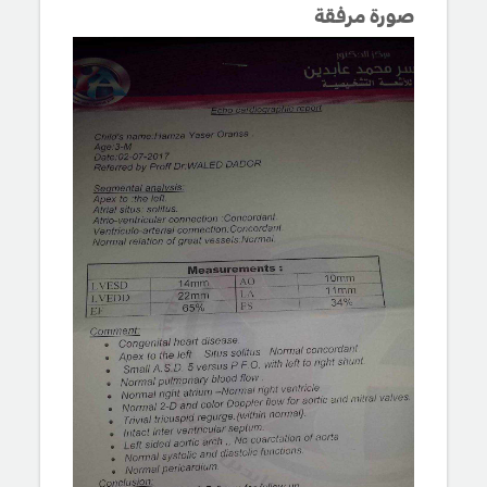
صورة مرفقة