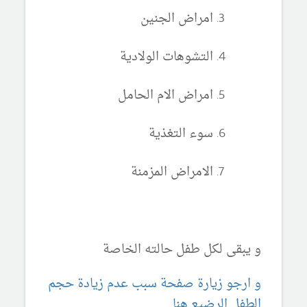
امراض الجنين
التشوهات الولادية
امراض الام الحامل
سوء التغذية
الامراض المزمنة
و يبقى لكل طفل حالته الخاصة
و ارجو زيارة صفحة سبب عدم زيادة حجم
الطفل الرضيع هنا