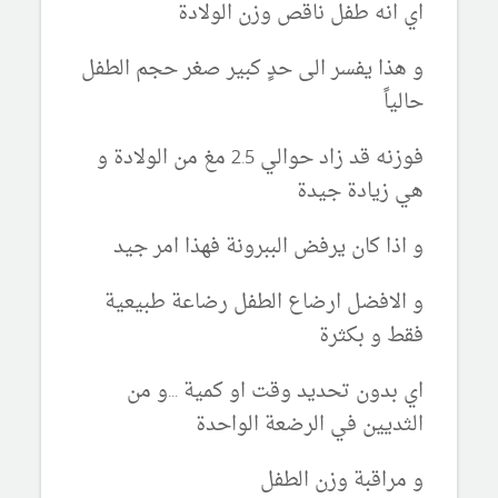
اي انه طفل ناقص وزن الولادة
و هذا يفسر الى حدٍ كبير صغر حجم الطفل
حالياً
فوزنه قد زاد حوالي 2.5 مغ من الولادة و
هي زيادة جيدة
و اذا كان يرفض الببرونة فهذا امر جيد
و الافضل ارضاع الطفل رضاعة طبيعية
فقط و بكثرة
اي بدون تحديد وقت او كمية ...و من
الثديين في الرضعة الواحدة
و مراقبة وزن الطفل