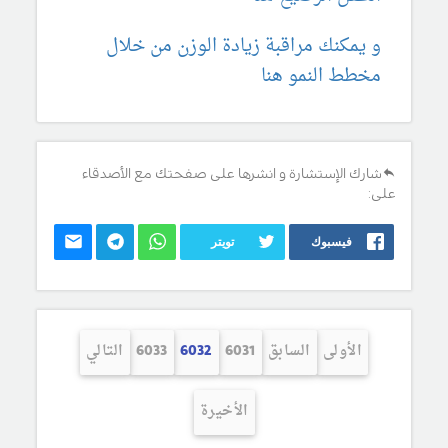
و يمكنك مراقبة زيادة الوزن من خلال
مخطط النمو هنا
شارك الإستشارة و انشرها على صفحتك مع الأصدقاء
على:
فيسبوك
تويتر
الأولى
السابق
6031
6032
6033
التالي
الأخيرة