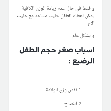
و فقط في حال عدم زيادة الوزن الكافية
يمكن اعطاء الطفل حليب مساعد مع حليب
الام
و بشكل عام :
اسباب صغر حجم الطفل
الرضيع :
نقص وزن الولادة
الخداج