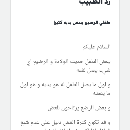
رد الطبيب
طفلي الرضيع يعض يديه كثيرا
السلام عليكم
يعض الطفل حديث الولادة و الرضيع اي
شيء يصل لفمه
و اول ما يصل الطفل له هو يديه و هو اول
ما يعضه
و بعض الرضع يرتاحون للعض
و قد تكون كثرة العض دليل على عدم شبع