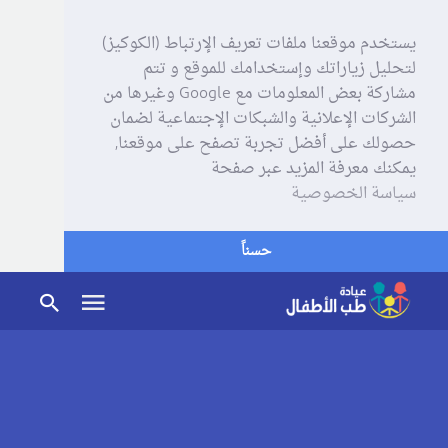
يستخدم موقعنا ملفات تعريف الإرتباط (الكوكيز)
لتحليل زياراتك وإستخدامك للموقع و تتم
مشاركة بعض المعلومات مع Google وغيرها من
الشركات الإعلانية والشبكات الإجتماعية لضمان
حصولك على أفضل تجربة تصفح على موقعنا,
يمكنك معرفة المزيد عبر صفحة
سياسة الخصوصية
حسناً