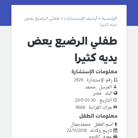
الرئيسية
أرشيف الإستشارات
طفلي الرضيع يعض
يديه كثيرا
طفلي الرضيع يعض
يديه كثيرا
معلومات الإستشارة
رقم الإستشارة : 2929
المرسل : محمد
البلد : مصر
التاريخ : 30-01-2017
مرات القراءة : 9666
معلومات الطفل
اسم الطفل : محمدجمال
تاريخ ولادته : 22/11/2016
عمره : 67يوم