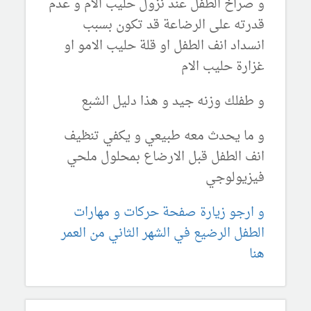
و صراخ الطفل عند نزول حليب الام و عدم
قدرته على الرضاعة قد تكون بسبب
انسداد انف الطفل او قلة حليب الامو او
غزارة حليب الام
و طفلك وزنه جيد و هذا دليل الشبع
و ما يحدث معه طبيعي و يكفي تنظيف
انف الطفل قبل الارضاع بمحلول ملحي
فيزيولوجي
و ارجو زيارة صفحة حركات و مهارات
الطفل الرضيع في الشهر الثاني من العمر
هنا