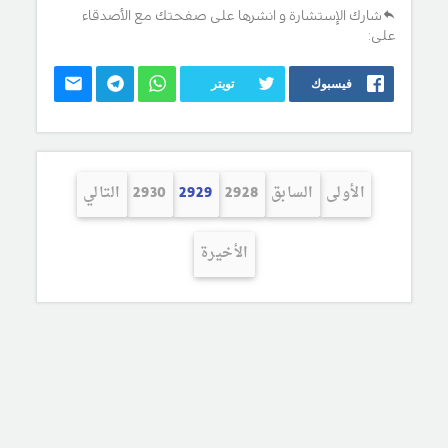
شارك الإستشارة و انشرها على صفحتك مع الأصدقاء
على:
فيسبوك
تويتر
الأولى
السابق
2928
2929
2930
التالي
الأخيرة