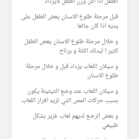
الطفل اذا اكن وزن الطفل لايزداد
قبل مرحلة طلوع الاسنان يعض الطفل على
يديه اذا كان جائعا
و خلال مرحلة طلوع الاسنان يعض الطفل
كثير ا ليدلك اللثة و يرتاح
و سيلان اللعاب يزداد قبل و خلال مرحلة
طلوع الاسنان
و سيلان اللعاب عند وضع التيتينة يكون
بسبب حركات المص التي تزيد افراز اللعاب
و بعض الرضع لديهم لعاب غزير بشكل
طبيعي