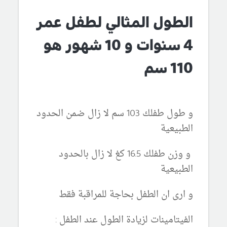
الطول المثالي لطفل عمر
4 سنوات و 10 شهور هو
110 سم
و طول طفلك 103 سم لا زال ضمن الحدود
الطبيعية
و وزن طفلك 16.5 كغ لا زال بالحدود
الطبيعية
و ارى ان الطفل بحاجة للمراقبة فقط
الفيتامينات لزيادة الطول عند الطفل :