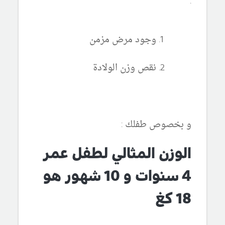
:
وجود مرض مزمن
نقص وزن الولادة
و بخصوص طفلك :
الوزن المثالي لطفل عمر
4 سنوات و 10 شهور هو
18 كغ