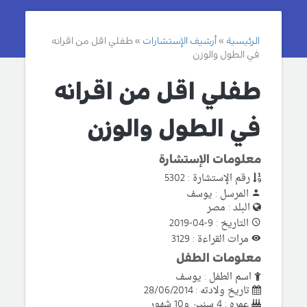
الرئيسية
أرشيف الإستشارات
طفلي اقل من اقرانه
في الطول والوزن
طفلي اقل من اقرانه
في الطول والوزن
معلومات الإستشارة
رقم الإستشارة : 5302
المرسل : يوسف
البلد : مصر
التاريخ : 9-04-2019
مرات القراءة : 3129
معلومات الطفل
اسم الطفل : يوسف
تاريخ ولادته : 28/06/2014
عمره : 4 سنين و10 شهور