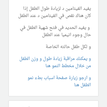
يفيد الفيتامين د لزيادة طول الطفل إذا
كان هناك نقص في الفيتامين د عند الطفل
و يفيد الحديد في فتح شهية الطفل في
حال وجود انيميا عند الطفل
و لكل طفل حالته الخاصة
و يمكنك مراقبة زيادة طول و وزن الطفل
من خلال مخطط النمو هنا
و ارجو زيارة صفحة اسباب بطء نمو
الطفل هنا