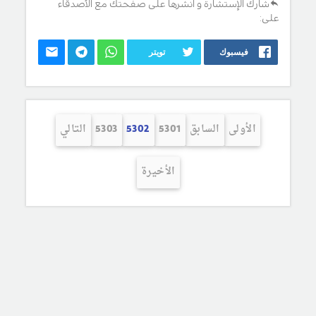
شارك الإستشارة و انشرها على صفحتك مع الأصدقاء
على:
فيسبوك
تويتر
الأولى
السابق
5301
5302
5303
التالي
الأخيرة