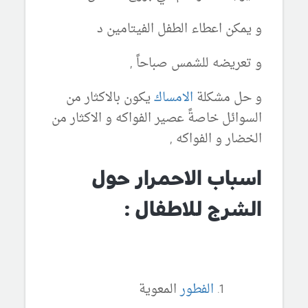
و يمكن اعطاء الطفل الفيتامين د
و تعريضه للشمس صباحاً ,
و حل مشكلة
الامساك
يكون بالاكثار من
السوائل خاصةً عصير الفواكه و الاكثار من
الخضار و الفواكه ,
اسباب الاحمرار حول
الشرج للاطفال :
الفطور
المعوية