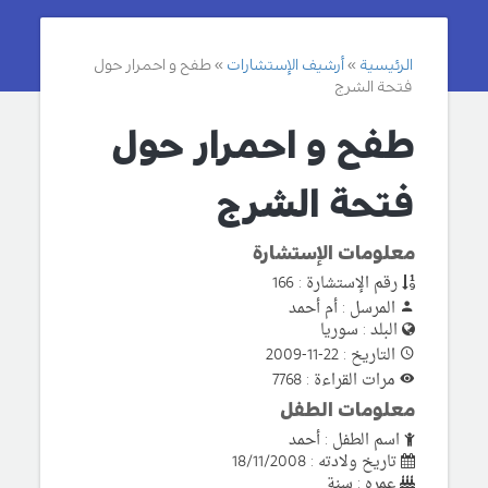
الرئيسية
أرشيف الإستشارات
طفح و احمرار حول
فتحة الشرج
طفح و احمرار حول
فتحة الشرج
معلومات الإستشارة
رقم الإستشارة : 166
المرسل : أم أحمد
البلد : سوريا
التاريخ : 22-11-2009
مرات القراءة : 7768
معلومات الطفل
اسم الطفل : أحمد
تاريخ ولادته : 18/11/2008
عمره : سنة