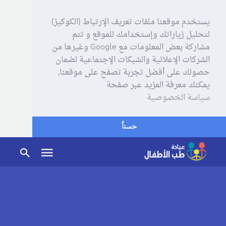
يستخدم موقعنا ملفات تعريف الإرتباط (الكوكيز)
لتحليل زياراتك وإستخدامك للموقع و تتم
مشاركة بعض المعلومات مع Google وغيرها من
الشركات الإعلانية والشبكات الإجتماعية لضمان
حصولك على أفضل تجربة تصفح على موقعنا,
يمكنك معرفة المزيد عبر صفحة
سياسة الخصوصية
حسناً