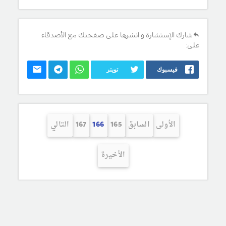
شارك الإستشارة و انشرها على صفحتك مع الأصدقاء
على:
فيسبوك
تويتر
الأولى
السابق
165
166
167
التالي
الأخيرة