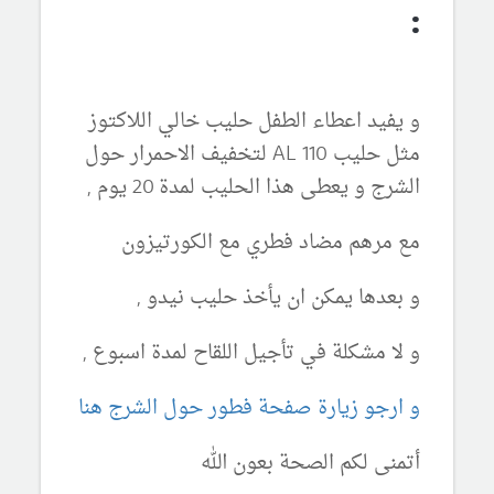
:
و يفيد اعطاء الطفل حليب خالي اللاكتوز
مثل حليب AL 110 لتخفيف الاحمرار حول
الشرج و يعطى هذا الحليب لمدة 20 يوم ,
مع مرهم مضاد فطري مع الكورتيزون
و بعدها يمكن ان يأخذ حليب نيدو ,
و لا مشكلة في تأجيل اللقاح لمدة اسبوع ,
و ارجو زيارة صفحة فطور حول الشرج هنا
أتمنى لكم الصحة بعون الله