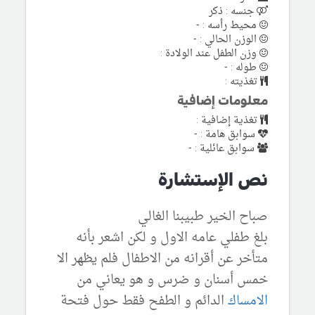
جنسه : ذكر
محيط رأسه : -
الوزن الحالي : -
وزن الطفل عند الولادة :
طوله : -
تغذيته :
معلومات إضافية
تغذية إضافية :
سوابق هامة : -
سوابق عائلية : -
نص الإستشارة
صباح الخير طبيبنا الغالي
بلغ طفلي عامه الاول و لكن اشعر بأنه
متأخر عن أقرانه من الاطفال فلم يظهر الا
خمس أسنان و ضرس و هو يعاني من
الامساك
الدائم و الطفح فقط حول فتحة