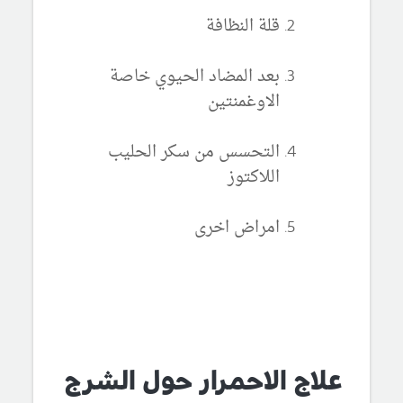
قلة النظافة
بعد المضاد الحيوي خاصة
الاوغمنتين
التحسس من سكر الحليب
اللاكتوز
امراض اخرى
علاج الاحمرار حول الشرج