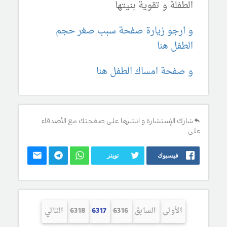
الطفلة و تقوية بنيتها
و ارجو زيارة صفحة سبب صغر حجم
الطفل هنا
و صفحة امساك الطفل هنا
شارك الإستشارة و انشرها على صفحتك مع الأصدقاء
على:
فيسبوك
تويتر
الأولى
السابق
6316
6317
6318
التالي