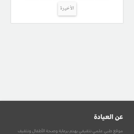
الأخيرة
عن العيادة
موقع طبي علمي تثقيفي يهتم برعاية وصحة الأطفال وتثقيف