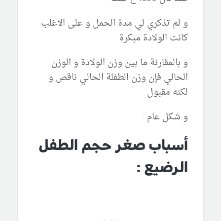
و لم تذكري لي مدة الحمل و على الاغلب
كانت الولادة مبكرة
و بالمقارنة ما بين وزن الولادة و الوزن
الحالي فإن وزن الطفلة الحالي ناقص و
لكنه مقبول
و شكل عام :
أسباب صغر حجم الطفل
الرضيع :