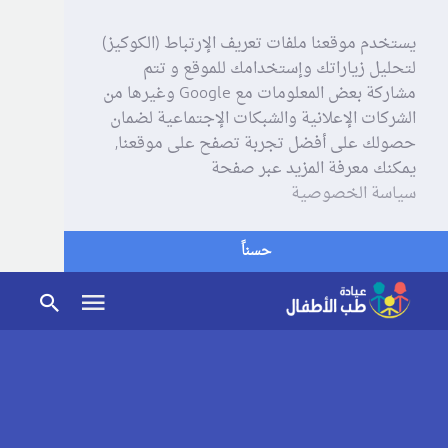
يستخدم موقعنا ملفات تعريف الإرتباط (الكوكيز)
لتحليل زياراتك وإستخدامك للموقع و تتم
مشاركة بعض المعلومات مع Google وغيرها من
الشركات الإعلانية والشبكات الإجتماعية لضمان
حصولك على أفضل تجربة تصفح على موقعنا,
يمكنك معرفة المزيد عبر صفحة
سياسة الخصوصية
حسناً