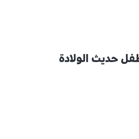
ل حديث الولادة