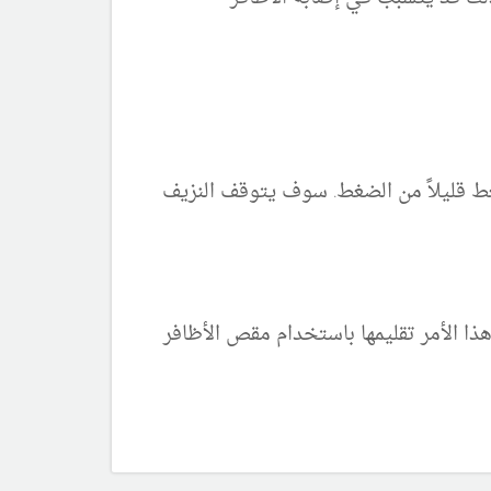
 قليلاً من الضغط. سوف يتوقف النزيف
ذا الأمر تقليمها باستخدام مقص الأظافر