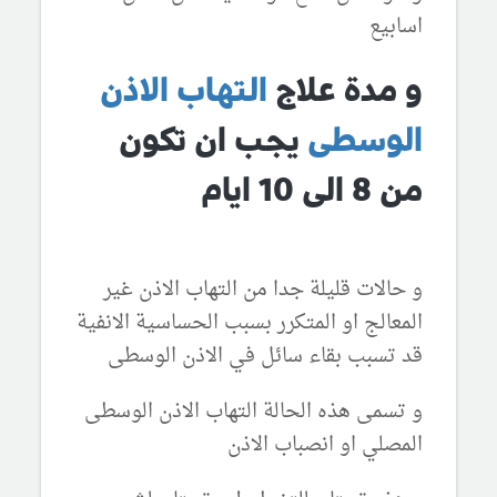
اسابيع
و مدة علاج
التهاب الاذن
الوسطى
يجب ان تكون
من 8 الى 10 ايام
و حالات قليلة جدا من التهاب الاذن غير
المعالج او المتكرر بسبب الحساسية الانفية
قد تسبب بقاء سائل في الاذن الوسطى
و تسمى هذه الحالة التهاب الاذن الوسطى
المصلي او انصباب الاذن