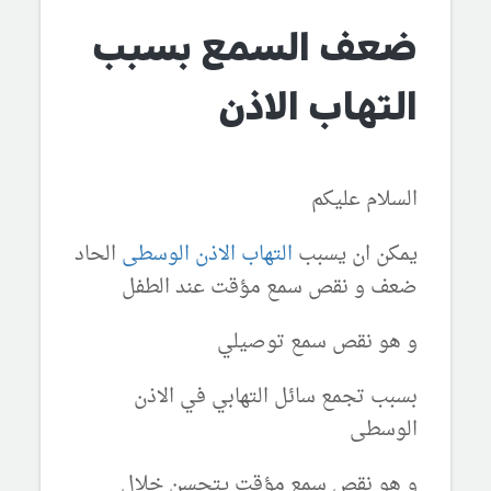
ضعف السمع بسبب
التهاب الاذن
السلام عليكم
يمكن ان يسبب
التهاب الاذن الوسطى
الحاد
ضعف و نقص سمع مؤقت عند الطفل
و هو نقص سمع توصيلي
بسبب تجمع سائل التهابي في الاذن
الوسطى
و هو نقص سمع مؤقت يتحسن خلال