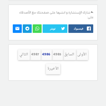
شارك الإستشارة و انشرها على صفحتك مع الأصدقاء
على:
فيسبوك
تويتر
الأولى
السابق
4985
4986
4987
التالي
الأخيرة