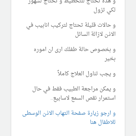
و هذه تحتاج للتخطيط و تحتاج لشهور
لكي تزول
و حالات قليلة تحتاج لتركيب انابيب في
الاذن لازالة السائل
و بخصوص حالة طفلك ارى ان اموره
بخير
و يجب تناول العلاج كاملاً
و يمكن مراجعة الطبيب فقط في حال
استمرار نقص السمع لاسابيع...
و ارجو زيارة صفحة التهاب الاذن الوسطى
للاطفال هنا