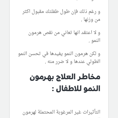
و رغم ذلك فإن طول طفلتك مقبول اكثر
من وزنها ,
و لا اعتقد انها تعاني من نقص هرمون
النمو ,
و لكن هرمون النمو يفيدها في تحسن النمو
الطولي عندها و لا ضرر منه ,
مخاطر العلاج بهرمون
النمو للاطفال :
التأثيرات غير المرغوبة المحتملة لهرمون