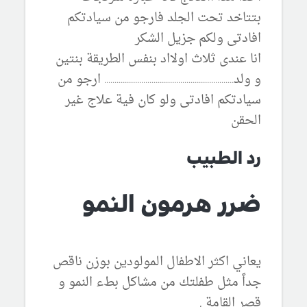
بتتاخد تحت الجلد فارجو من سيادتكم
افادتى ولكم جزيل الشكر
انا عندى ثلاث اولااد بنفس الطريقة بنتين
و ولد............................................................... ارجو من
سيادتكم افادتى ولو كان فية علاج غير
الحقن
رد الطبيب
ضرر هرمون النمو
يعاني اكثر الاطفال المولودين بوزن ناقص
جداً مثل طفلتك من مشاكل بطء النمو و
قصر القامة ,