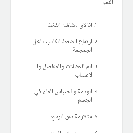
النمو :
انزلاق مشاشة الفخذ
ارتفاع الضغط الكاذب داخل
الجمجمة
الم العضلات والمفاصل وا
لاعصاب
الوذمة و احتباس الماء في
الجسم
متلازمة نفق الرسغ