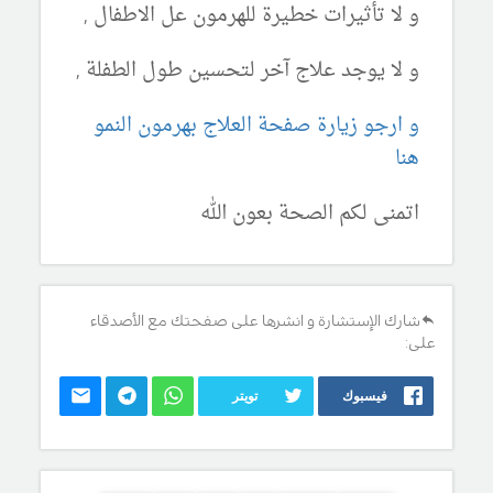
و لا تأثيرات خطيرة للهرمون عل الاطفال ,
و لا يوجد علاج آخر لتحسين طول الطفلة ,
و ارجو زيارة صفحة العلاج بهرمون النمو
هنا
اتمنى لكم الصحة بعون الله
شارك الإستشارة و انشرها على صفحتك مع الأصدقاء
على:
فيسبوك
تويتر