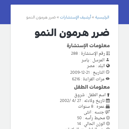
الرئيسية
أرشيف الإستشارات
ضرر هرمون النمو
ضرر هرمون النمو
معلومات الإستشارة
رقم الإستشارة : 288
المرسل : ياسر
البلد : مصر
التاريخ : 21-12-2009
مرات القراءة : 6216
معلومات الطفل
اسم الطفل : شروق
تاريخ ولادته : 27 /4 /2002
عمره : 8 سنوات
جنسه : انثى
محيط رأسه : 50
الوزن الحالي : 14